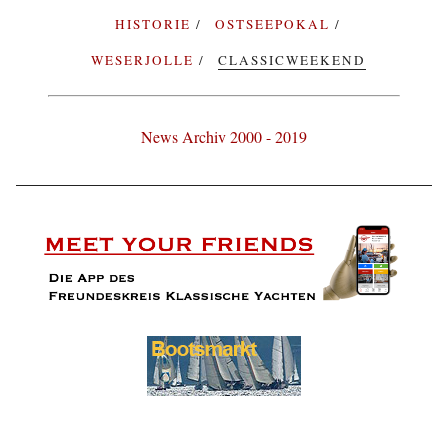
HISTORIE
OSTSEEPOKAL
WESERJOLLE
CLASSICWEEKEND
News Archiv 2000 - 2019