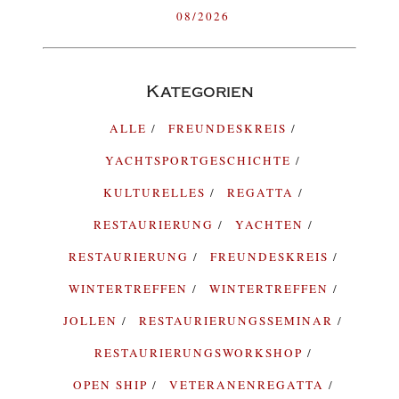
08/2026
Kategorien
ALLE
FREUNDESKREIS
YACHTSPORTGESCHICHTE
KULTURELLES
REGATTA
RESTAURIERUNG
YACHTEN
RESTAURIERUNG
FREUNDESKREIS
WINTERTREFFEN
WINTERTREFFEN
JOLLEN
RESTAURIERUNGSSEMINAR
RESTAURIERUNGSWORKSHOP
OPEN SHIP
VETERANENREGATTA