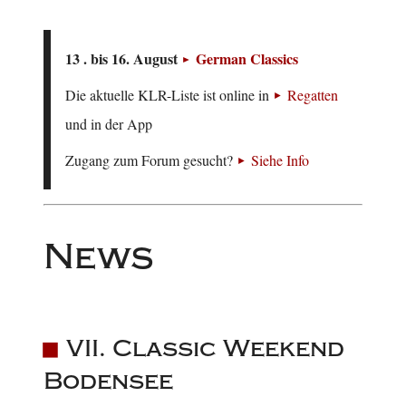
13 . bis 16. August
German Classics
Die aktuelle KLR-Liste ist online in
Regatten
und in der App
Zugang zum Forum gesucht?
Siehe Info
News
VII. Classic Weekend
Bodensee