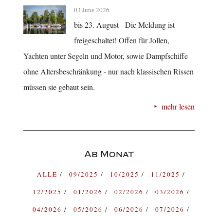
03 June 2026
bis 23. August - Die Meldung ist
freigeschaltet! Offen für Jollen,
Yachten unter Segeln und Motor, sowie Dampfschiffe
ohne Altersbeschränkung - nur nach klassischen Rissen
müssen sie gebaut sein.
mehr lesen
Ab Monat
ALLE
09/2025
10/2025
11/2025
12/2025
01/2026
02/2026
03/2026
04/2026
05/2026
06/2026
07/2026