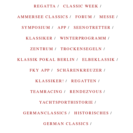
REGATTA
CLASSIC WEEK
AMMERSEE CLASSICS
FORUM
MESSE
SYMPOSIUM
APP
SEENOTRETTER
KLASSIKER
WINTERPROGRAMM
ZENTRUM
TROCKENSEGELN
KLASSIK POKAL BERLIN
ELBEKLASSIK
FKY APP
SCHÄRENKREUZER
KLASSIKER!
REGATTEN
TEAMRACING
RENDEZVOUS
YACHTSPORTHISTORIE
GERMANCLASSICS
HISTORISCHES
GERMAN CLASSICS