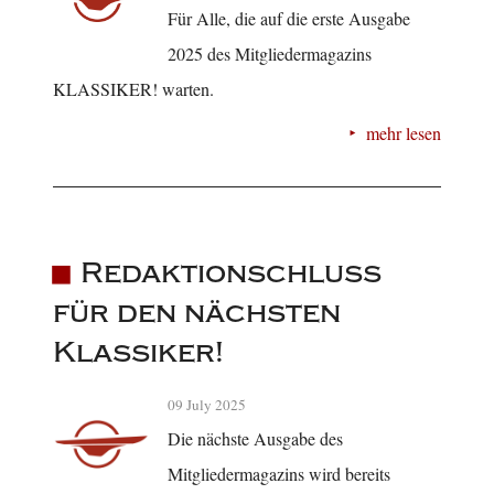
Für Alle, die auf die erste Ausgabe
2025 des Mitgliedermagazins
KLASSIKER! warten.
mehr lesen
Redaktionschluss
für den nächsten
Klassiker!
09 July 2025
Die nächste Ausgabe des
Mitgliedermagazins wird bereits