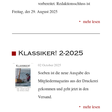
vorbereitet. Redaktionsschluss ist
Freitag, der 29. August 2025
mehr lesen
Klassiker! 2-2025
02 October 2025
Soeben ist die neue Ausgabe des
Mitgliedermagazins aus der Druckerei
gekommen und geht jetzt in den
Versand.
mehr lesen