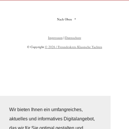
Nach Oben
Impressum
|
Datenschutz
© Copyright
© 2026 / Freundeskreis Klassische Yachten
Wir bieten Ihnen ein umfangreiches,
aktuelles und informatives Digitalangebot,
das wir für Sie optimal gestalten und