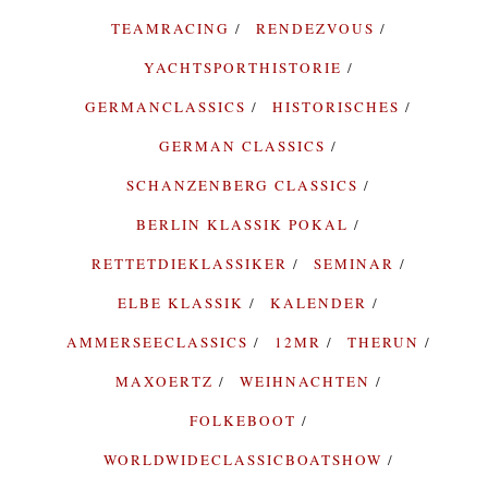
TEAMRACING
RENDEZVOUS
YACHTSPORTHISTORIE
GERMANCLASSICS
HISTORISCHES
GERMAN CLASSICS
SCHANZENBERG CLASSICS
BERLIN KLASSIK POKAL
RETTETDIEKLASSIKER
SEMINAR
ELBE KLASSIK
KALENDER
AMMERSEECLASSICS
12MR
THERUN
MAXOERTZ
WEIHNACHTEN
FOLKEBOOT
WORLDWIDECLASSICBOATSHOW