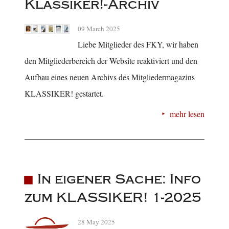
Klassiker!-Archiv
09 March 2025
Liebe Mitglieder des FKY, wir haben
den Mitgliederbereich der Website reaktiviert und den
Aufbau eines neuen Archivs des Mitgliedermagazins
KLASSIKER! gestartet.
mehr lesen
In eigener Sache: Info
zum KLASSIKER! 1-2025
28 May 2025