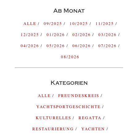
Ab Monat
ALLE
09/2025
10/2025
11/2025
12/2025
01/2026
02/2026
03/2026
04/2026
05/2026
06/2026
07/2026
08/2026
Kategorien
ALLE
FREUNDESKREIS
YACHTSPORTGESCHICHTE
KULTURELLES
REGATTA
RESTAURIERUNG
YACHTEN