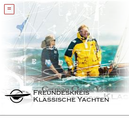
=
Freundeskreis 
Klassische Yachten