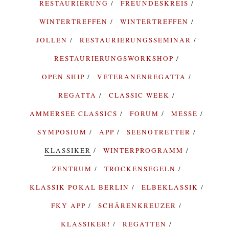
RESTAURIERUNG
FREUNDESKREIS
WINTERTREFFEN
WINTERTREFFEN
JOLLEN
RESTAURIERUNGSSEMINAR
RESTAURIERUNGSWORKSHOP
OPEN SHIP
VETERANENREGATTA
REGATTA
CLASSIC WEEK
AMMERSEE CLASSICS
FORUM
MESSE
SYMPOSIUM
APP
SEENOTRETTER
KLASSIKER
WINTERPROGRAMM
ZENTRUM
TROCKENSEGELN
KLASSIK POKAL BERLIN
ELBEKLASSIK
FKY APP
SCHÄRENKREUZER
KLASSIKER!
REGATTEN