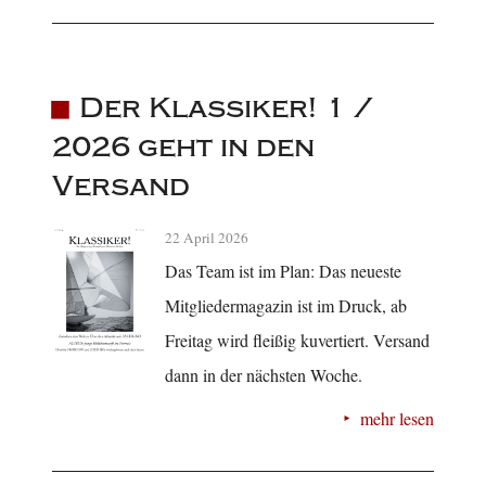
Der Klassiker! 1 /
2026 geht in den
Versand
22 April 2026
Das Team ist im Plan: Das neueste
Mitgliedermagazin ist im Druck, ab
Freitag wird fleißig kuvertiert. Versand
dann in der nächsten Woche.
mehr lesen