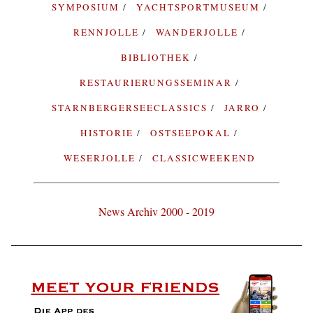
SYMPOSIUM
YACHTSPORTMUSEUM
RENNJOLLE
WANDERJOLLE
BIBLIOTHEK
RESTAURIERUNGSSEMINAR
STARNBERGERSEECLASSICS
JARRO
HISTORIE
OSTSEEPOKAL
WESERJOLLE
CLASSICWEEKEND
News Archiv 2000 - 2019