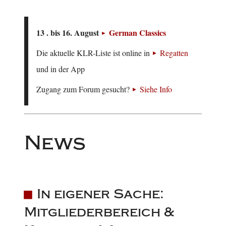
13 . bis 16. August
German Classics
Die aktuelle KLR-Liste ist online in
Regatten
und in der App
Zugang zum Forum gesucht?
Siehe Info
News
In eigener Sache:
Mitgliederbereich &