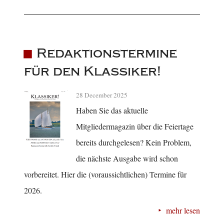
Redaktionstermine
für den Klassiker!
28 December 2025
Haben Sie das aktuelle
Mitgliedermagazin über die Feiertage
bereits durchgelesen? Kein Problem,
die nächste Ausgabe wird schon
vorbereitet. Hier die (voraussichtlichen) Termine für
2026.
mehr lesen