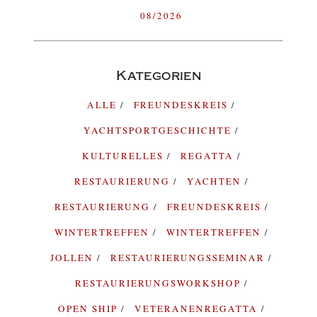
08/2026
Kategorien
ALLE
FREUNDESKREIS
YACHTSPORTGESCHICHTE
KULTURELLES
REGATTA
RESTAURIERUNG
YACHTEN
RESTAURIERUNG
FREUNDESKREIS
WINTERTREFFEN
WINTERTREFFEN
JOLLEN
RESTAURIERUNGSSEMINAR
RESTAURIERUNGSWORKSHOP
OPEN SHIP
VETERANENREGATTA