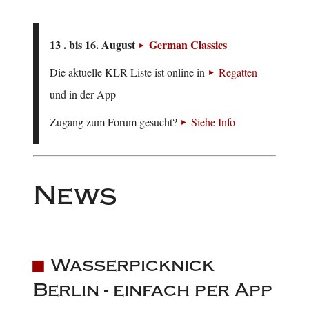
13 . bis 16. August
German Classics
Die aktuelle KLR-Liste ist online in
Regatten
und in der App
Zugang zum Forum gesucht?
Siehe Info
News
Wasserpicknick
Berlin - einfach per App