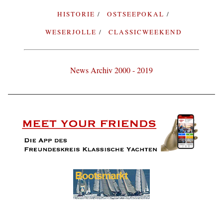
HISTORIE
OSTSEEPOKAL
WESERJOLLE
CLASSICWEEKEND
News Archiv 2000 - 2019