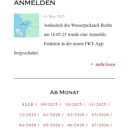
anmelden
01 May 2025
Anlässlich des Wasserpicknick Berlin
am 18.05.25 wurde eine Anmelde-
Funktion in der neuen FKY-App
freigeschaltet.
mehr lesen
Ab Monat
ALLE
09/2025
10/2025
11/2025
12/2025
01/2026
02/2026
03/2026
04/2026
05/2026
06/2026
07/2026