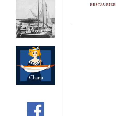
RESTAURIE