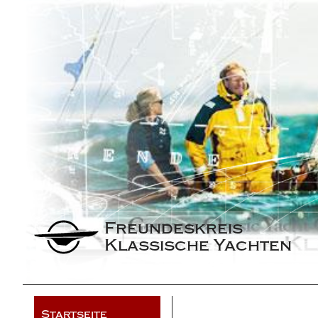
Freundeskreis 
Klassische Yachten
Startseite