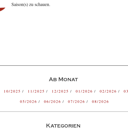
Saison(s) zu schauen.
Ab Monat
10/2025
11/2025
12/2025
01/2026
02/2026
0
05/2026
06/2026
07/2026
08/2026
Kategorien