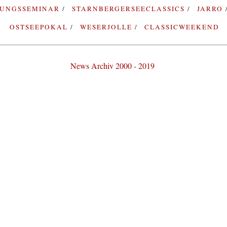
RUNGSSEMINAR
STARNBERGERSEECLASSICS
JARRO
OSTSEEPOKAL
WESERJOLLE
CLASSICWEEKEND
News Archiv 2000 - 2019