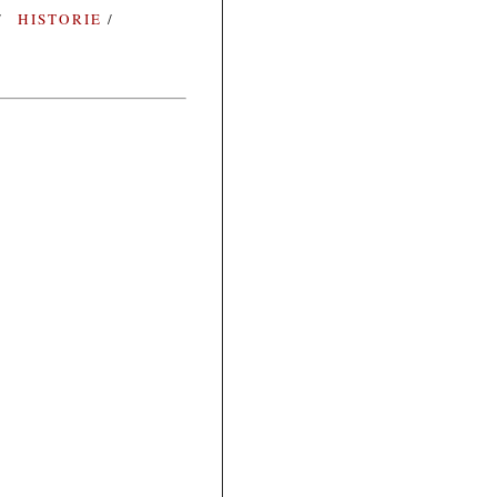
HISTORIE