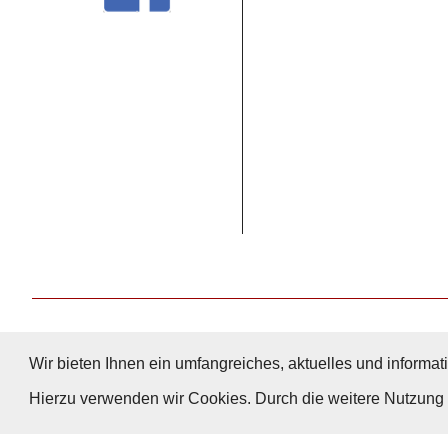
Wir bieten Ihnen ein umfangreiches, aktuelles und informati
Hierzu verwenden wir Cookies. Durch die weitere Nutzun