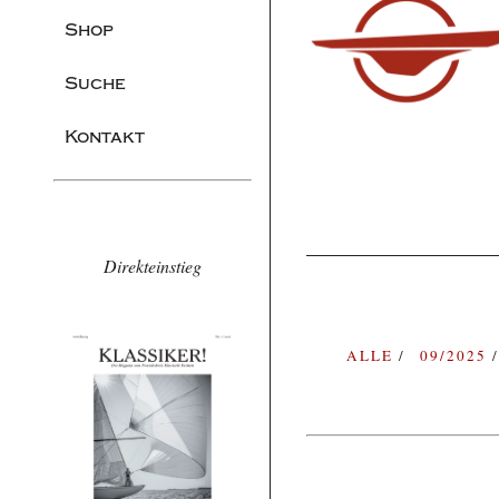
Shop
Suche
Kontakt
Direkteinstieg
ALLE
09/2025