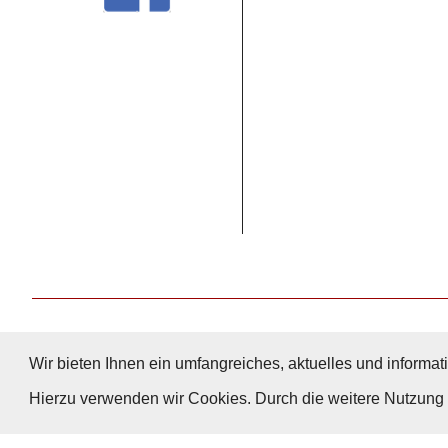
Wir bieten Ihnen ein umfangreiches, aktuelles und informati
Hierzu verwenden wir Cookies. Durch die weitere Nutzun