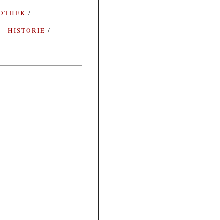
IOTHEK
HISTORIE