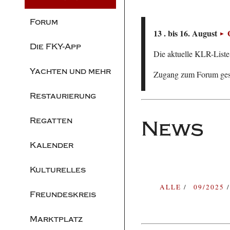
Forum
13 . bis 16. August
Die FKY-App
Die aktuelle KLR-Liste 
Yachten und mehr
Zugang zum Forum ge
Restaurierung
Regatten
News
Kalender
Kulturelles
ALLE
09/2025
Freundeskreis
Marktplatz