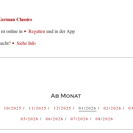
German Classics
ist online in
Regatten
und in der App
sucht?
Siehe Info
Ab Monat
10/2025
11/2025
12/2025
01/2026
02/2026
0
05/2026
06/2026
07/2026
08/2026