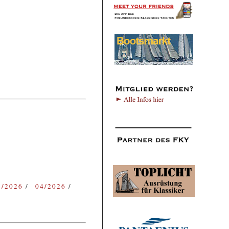
3/2026
04/2026