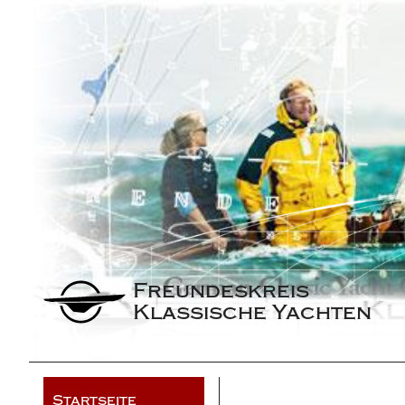
Freundeskreis 
Klassische Yachten
Startseite