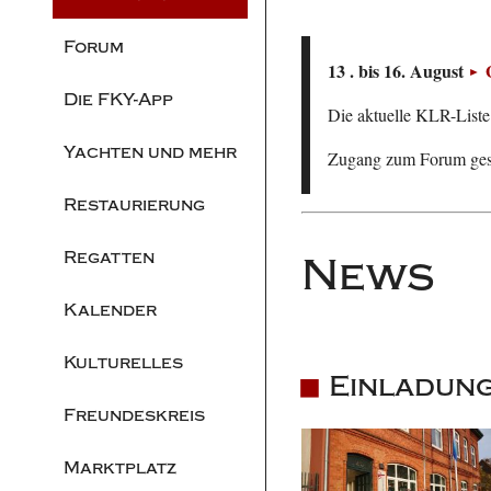
Forum
13 . bis 16. August
Die FKY-App
Die aktuelle KLR-Liste 
Yachten und mehr
Zugang zum Forum ge
Restaurierung
Regatten
News
Kalender
Kulturelles
Einladung
Freundeskreis
Marktplatz