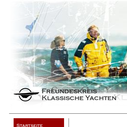
Freundeskreis 
Klassische Yachten
Startseite