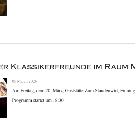
er Klassikerfreunde im Raum
05 March 2026
Am Freitag, dem 20. März, Gaststätte Zum Staudenwirt, Finning
Programm startet um 18:30