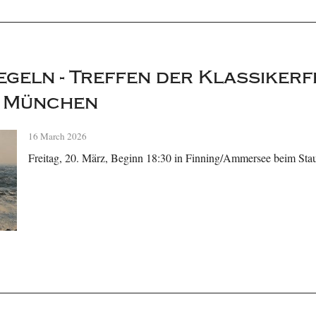
geln - Treffen der Klassikerf
 München
16 March 2026
Freitag, 20. März, Beginn 18:30 in Finning/Ammersee beim Sta