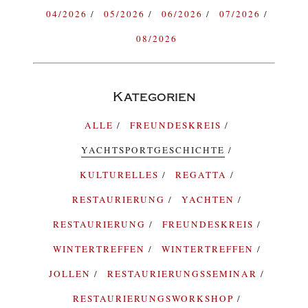
04/2026
05/2026
06/2026
07/2026
08/2026
Kategorien
ALLE
FREUNDESKREIS
YACHTSPORTGESCHICHTE
KULTURELLES
REGATTA
RESTAURIERUNG
YACHTEN
RESTAURIERUNG
FREUNDESKREIS
WINTERTREFFEN
WINTERTREFFEN
JOLLEN
RESTAURIERUNGSSEMINAR
RESTAURIERUNGSWORKSHOP