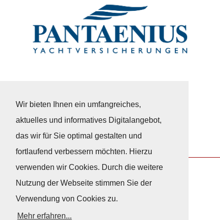
Wir bieten Ihnen ein umfangreiches,
aktuelles und informatives Digitalangebot,
das wir für Sie optimal gestalten und
fortlaufend verbessern möchten. Hierzu
verwenden wir Cookies. Durch die weitere
Nutzung der Webseite stimmen Sie der
Nach Oben
Verwendung von Cookies zu.
Mehr erfahren...