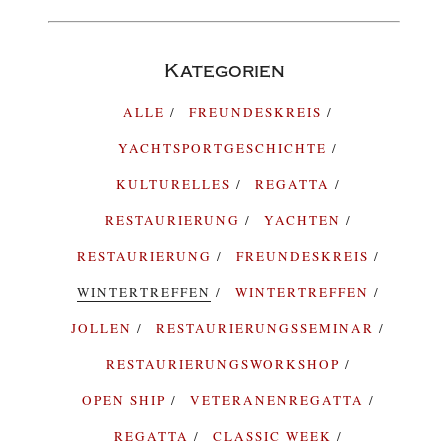
Kategorien
ALLE
FREUNDESKREIS
YACHTSPORTGESCHICHTE
KULTURELLES
REGATTA
RESTAURIERUNG
YACHTEN
RESTAURIERUNG
FREUNDESKREIS
WINTERTREFFEN
WINTERTREFFEN
JOLLEN
RESTAURIERUNGSSEMINAR
RESTAURIERUNGSWORKSHOP
OPEN SHIP
VETERANENREGATTA
REGATTA
CLASSIC WEEK