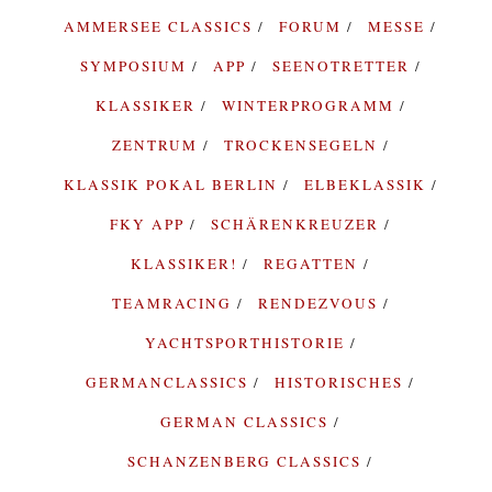
AMMERSEE CLASSICS
FORUM
MESSE
SYMPOSIUM
APP
SEENOTRETTER
KLASSIKER
WINTERPROGRAMM
ZENTRUM
TROCKENSEGELN
KLASSIK POKAL BERLIN
ELBEKLASSIK
FKY APP
SCHÄRENKREUZER
KLASSIKER!
REGATTEN
TEAMRACING
RENDEZVOUS
YACHTSPORTHISTORIE
GERMANCLASSICS
HISTORISCHES
GERMAN CLASSICS
SCHANZENBERG CLASSICS