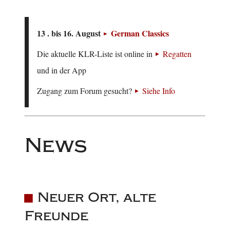
13 . bis 16. August
German Classics
Die aktuelle KLR-Liste ist online in
Regatten
und in der App
Zugang zum Forum gesucht?
Siehe Info
News
Neuer Ort, alte
Freunde