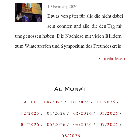
19 February 2026
Etwas verspätet für alle die nicht dabei
sein konnten und alle, die den Tag mit
uns genossen haben: Die Nachlese mit vielen BIildern
zum Wintertreffen und Symposium des Freundeskreis
mehr lesen
Ab Monat
ALLE
09/2025
10/2025
11/2025
12/2025
01/2026
02/2026
03/2026
04/2026
05/2026
06/2026
07/2026
08/2026