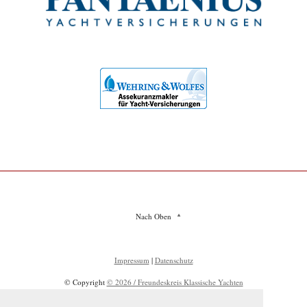
Nach Oben
Impressum
|
Datenschutz
© Copyright
© 2026 / Freundeskreis Klassische Yachten