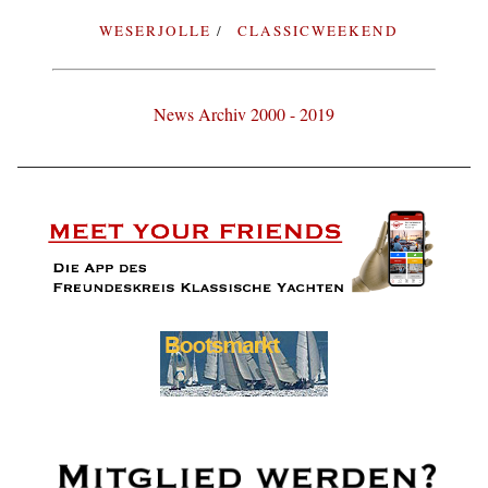
WESERJOLLE
CLASSICWEEKEND
News Archiv 2000 - 2019