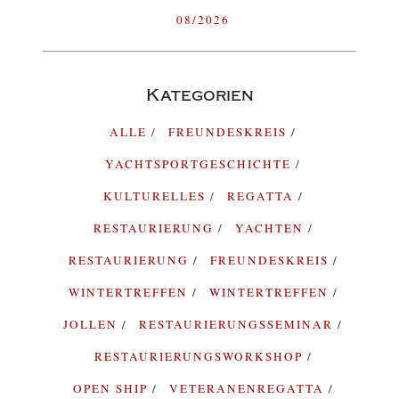
08/2026
Kategorien
ALLE
FREUNDESKREIS
YACHTSPORTGESCHICHTE
KULTURELLES
REGATTA
RESTAURIERUNG
YACHTEN
RESTAURIERUNG
FREUNDESKREIS
WINTERTREFFEN
WINTERTREFFEN
JOLLEN
RESTAURIERUNGSSEMINAR
RESTAURIERUNGSWORKSHOP
OPEN SHIP
VETERANENREGATTA