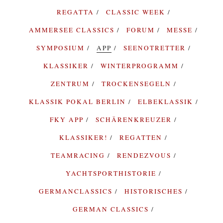
REGATTA
CLASSIC WEEK
AMMERSEE CLASSICS
FORUM
MESSE
SYMPOSIUM
APP
SEENOTRETTER
KLASSIKER
WINTERPROGRAMM
ZENTRUM
TROCKENSEGELN
KLASSIK POKAL BERLIN
ELBEKLASSIK
FKY APP
SCHÄRENKREUZER
KLASSIKER!
REGATTEN
TEAMRACING
RENDEZVOUS
YACHTSPORTHISTORIE
GERMANCLASSICS
HISTORISCHES
GERMAN CLASSICS