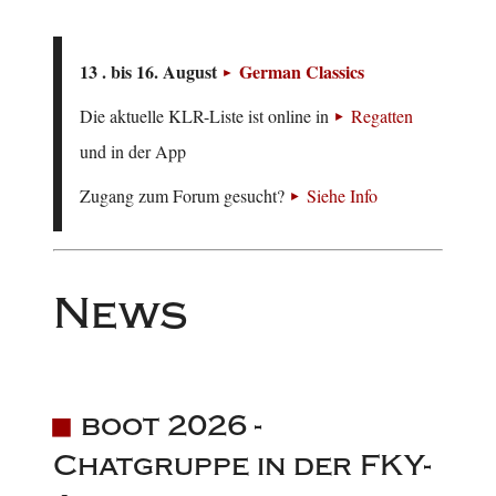
13 . bis 16. August
German Classics
Die aktuelle KLR-Liste ist online in
Regatten
und in der App
Zugang zum Forum gesucht?
Siehe Info
News
boot 2026 -
Chatgruppe in der FKY-