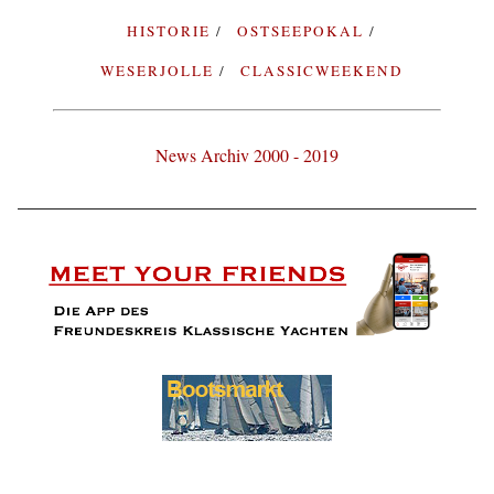
HISTORIE
OSTSEEPOKAL
WESERJOLLE
CLASSICWEEKEND
News Archiv 2000 - 2019