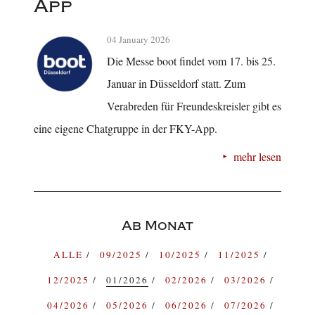
App
04 January 2026
Die Messe boot findet vom 17. bis 25.
Januar in Düsseldorf statt. Zum
Verabreden für Freundeskreisler gibt es
eine eigene Chatgruppe in der FKY-App.
mehr lesen
Ab Monat
ALLE
09/2025
10/2025
11/2025
12/2025
01/2026
02/2026
03/2026
04/2026
05/2026
06/2026
07/2026