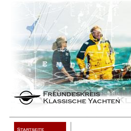
Freundeskreis 
Klassische Yachten
Startseite