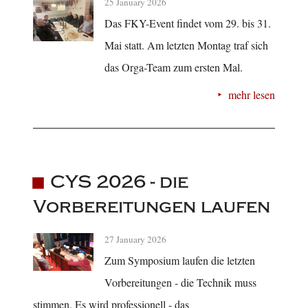
25 January 2026
Das FKY-Event findet vom 29. bis 31.
Mai statt. Am letzten Montag traf sich
das Orga-Team zum ersten Mal.
mehr lesen
CYS 2026 - die
Vorbereitungen laufen
27 January 2026
Zum Symposium laufen die letzten
Vorbereitungen - die Technik muss
stimmen. Es wird professionell - das