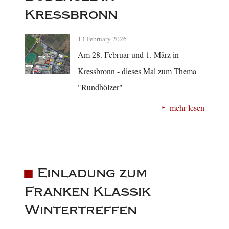
Kressbronn
13 February 2026
Am 28. Februar und 1. März in
Kressbronn - dieses Mal zum Thema
"Rundhölzer"
mehr lesen
Einladung zum
Franken Klassik
Wintertreffen