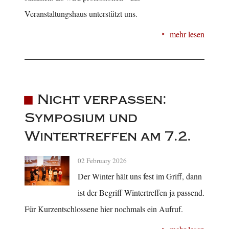
Veranstaltungshaus unterstützt uns.
mehr lesen
Nicht verpassen:
Symposium und
Wintertreffen am 7.2.
02 February 2026
Der Winter hält uns fest im Griff, dann
ist der Begriff Wintertreffen ja passend.
Für Kurzentschlossene hier nochmals ein Aufruf.