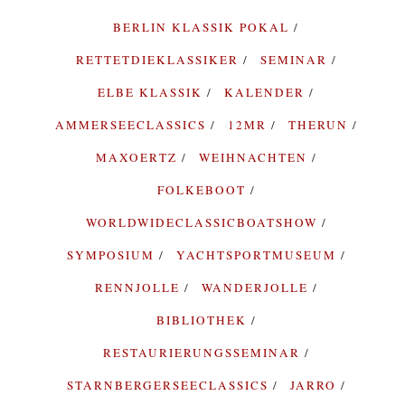
BERLIN KLASSIK POKAL
RETTETDIEKLASSIKER
SEMINAR
ELBE KLASSIK
KALENDER
AMMERSEECLASSICS
12MR
THERUN
MAXOERTZ
WEIHNACHTEN
FOLKEBOOT
WORLDWIDECLASSICBOATSHOW
SYMPOSIUM
YACHTSPORTMUSEUM
RENNJOLLE
WANDERJOLLE
BIBLIOTHEK
RESTAURIERUNGSSEMINAR
STARNBERGERSEECLASSICS
JARRO