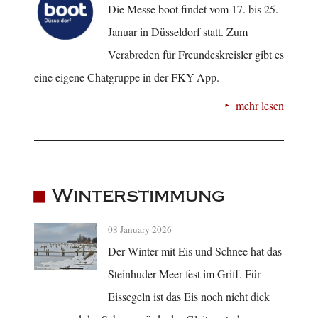
Die Messe boot findet vom 17. bis 25.
Januar in Düsseldorf statt. Zum
Verabreden für Freundeskreisler gibt es
eine eigene Chatgruppe in der FKY-App.
mehr lesen
Winterstimmung
08 January 2026
Der Winter mit Eis und Schnee hat das
Steinhuder Meer fest im Griff. Für
Eissegeln ist das Eis noch nicht dick