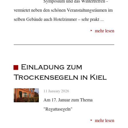
Symposium und das Wintertreffen -
vermietet neben den schönen Veranstaltungsräumen im
selben Gebäude auch Hotelzimmer – sehr prakt ...
mehr lesen
Einladung zum
Trockensegeln in Kiel
11 January 2026
Am 17. Januar zum Thema
"Regattasegeln"
mehr lesen