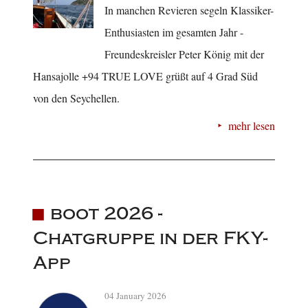
In manchen Revieren segeln Klassiker-
Enthusiasten im gesamten Jahr -
Freundeskreisler Peter König mit der
Hansajolle +94 TRUE LOVE grüßt auf 4 Grad Süd
von den Seychellen.
mehr lesen
boot 2026 -
Chatgruppe in der FKY-
App
04 January 2026