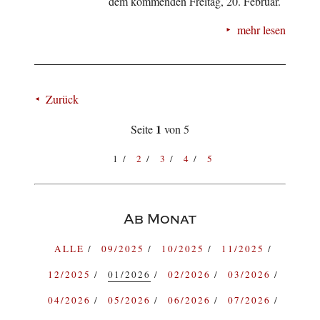
dem kommenden Freitag, 20. Februar.
mehr lesen
Zurück
1
Seite
von 5
1
2
3
4
5
Ab Monat
ALLE
09/2025
10/2025
11/2025
12/2025
01/2026
02/2026
03/2026
04/2026
05/2026
06/2026
07/2026