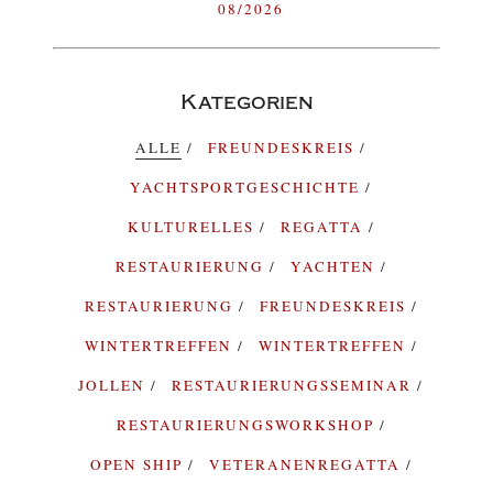
08/2026
Kategorien
ALLE
FREUNDESKREIS
YACHTSPORTGESCHICHTE
KULTURELLES
REGATTA
RESTAURIERUNG
YACHTEN
RESTAURIERUNG
FREUNDESKREIS
WINTERTREFFEN
WINTERTREFFEN
JOLLEN
RESTAURIERUNGSSEMINAR
RESTAURIERUNGSWORKSHOP
OPEN SHIP
VETERANENREGATTA