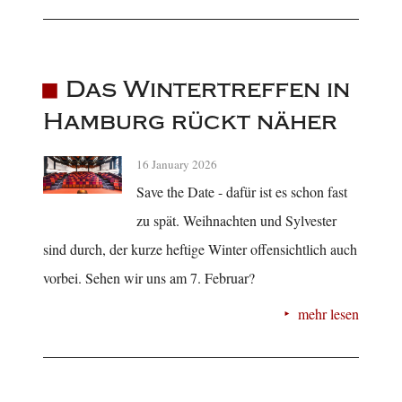
Das Wintertreffen in
Hamburg rückt näher
16 January 2026
Save the Date - dafür ist es schon fast
zu spät. Weihnachten und Sylvester
sind durch, der kurze heftige Winter offensichtlich auch
vorbei. Sehen wir uns am 7. Februar?
mehr lesen