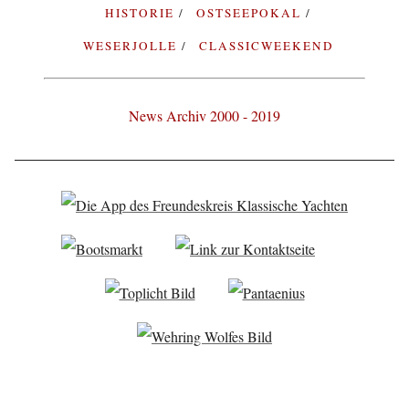
HISTORIE
OSTSEEPOKAL
WESERJOLLE
CLASSICWEEKEND
News Archiv 2000 - 2019