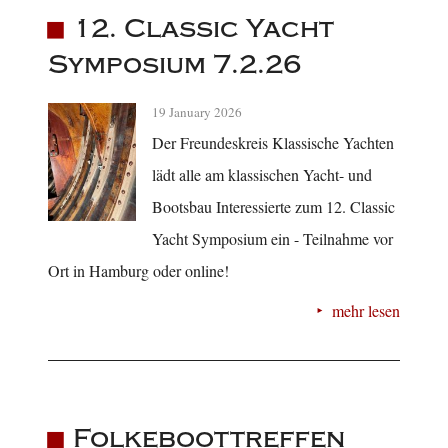
12. Classic Yacht
Symposium 7.2.26
19 January 2026
Der Freundeskreis Klassische Yachten
lädt alle am klassischen Yacht- und
Bootsbau Interessierte zum 12. Classic
Yacht Symposium ein - Teilnahme vor
Ort in Hamburg oder online!
mehr lesen
Folkeboottreffen