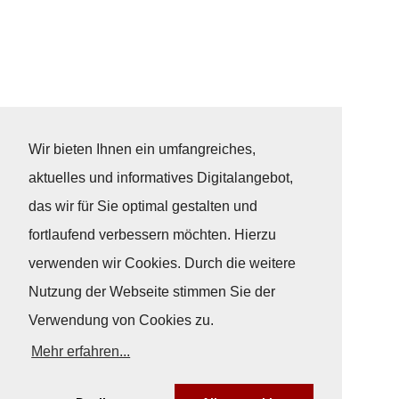
Wir bieten Ihnen ein umfangreiches,
aktuelles und informatives Digitalangebot,
das wir für Sie optimal gestalten und
fortlaufend verbessern möchten. Hierzu
verwenden wir Cookies. Durch die weitere
Nutzung der Webseite stimmen Sie der
Verwendung von Cookies zu.
Mehr erfahren...