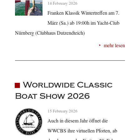
14 February 2026
Franken Klassik Wintertreffen am 7.
März (Sa.) ab 19:00h im Yacht-Club
Nürnberg (Clubhaus Dutzendteich)
mehr lesen
Worldwide Classic
Boat Show 2026
15 February 2026
Auch in diesem Jahr öffnet die
WWCBS ihre virtuellen Pforten, ab