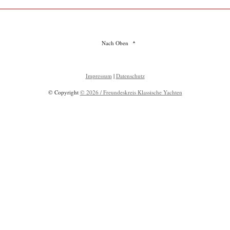
Nach Oben
Impressum
|
Datenschutz
© Copyright
© 2026 / Freundeskreis Klassische Yachten