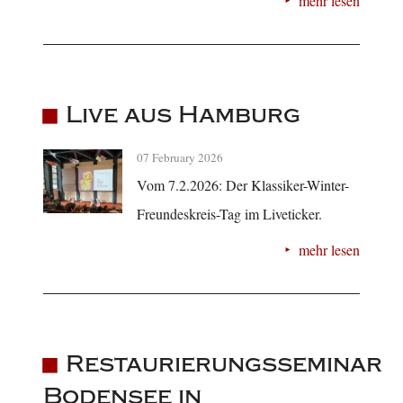
mehr lesen
Live aus Hamburg
07 February 2026
Vom 7.2.2026: Der Klassiker-Winter-
Freundeskreis-Tag im Liveticker.
mehr lesen
Restaurierungsseminar
Bodensee in