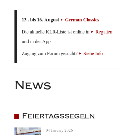
13 . bis 16. August
German Classics
Die aktuelle KLR-Liste ist online in
Regatten
und in der App
Zugang zum Forum gesucht?
Siehe Info
News
Feiertagssegeln
04 January 2026