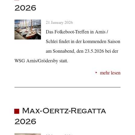
2026
21 January 2026
Das Folkeboot-Treffen in Arnis /
Schlei findet in der kommenden Saison
am Sonnabend, den 23.5.2026 bei der
WSG Arnis/Grödersby statt.
mehr lesen
Max-Oertz-Regatta
2026