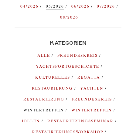
04/2026
05/2026
06/2026
07/2026
08/2026
Kategorien
ALLE
FREUNDESKREIS
YACHTSPORTGESCHICHTE
KULTURELLES
REGATTA
RESTAURIERUNG
YACHTEN
RESTAURIERUNG
FREUNDESKREIS
WINTERTREFFEN
WINTERTREFFEN
JOLLEN
RESTAURIERUNGSSEMINAR
RESTAURIERUNGSWORKSHOP