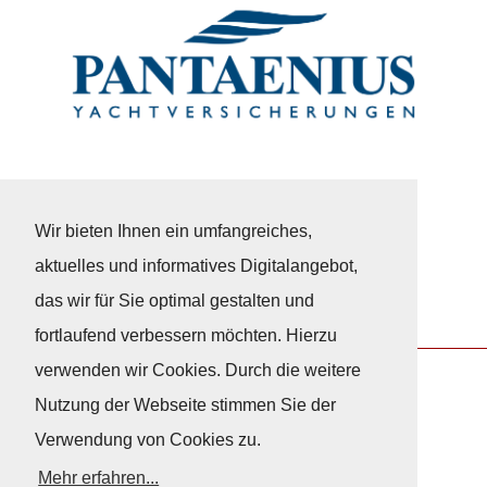
Wir bieten Ihnen ein umfangreiches,
aktuelles und informatives Digitalangebot,
das wir für Sie optimal gestalten und
fortlaufend verbessern möchten. Hierzu
verwenden wir Cookies. Durch die weitere
Nutzung der Webseite stimmen Sie der
Nach Oben
Verwendung von Cookies zu.
Mehr erfahren...