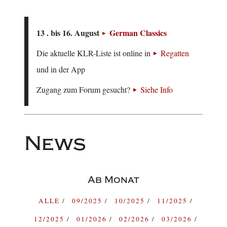
13 . bis 16. August
German Classics
Die aktuelle KLR-Liste ist online in
Regatten
und in der App
Zugang zum Forum gesucht?
Siehe Info
News
Ab Monat
ALLE
09/2025
10/2025
11/2025
12/2025
01/2026
02/2026
03/2026