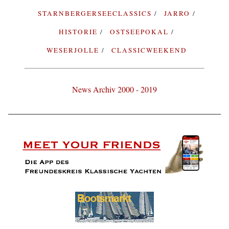
STARNBERGERSEECLASSICS
JARRO
HISTORIE
OSTSEEPOKAL
WESERJOLLE
CLASSICWEEKEND
News Archiv 2000 - 2019