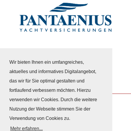
Wir bieten Ihnen ein umfangreiches,
aktuelles und informatives Digitalangebot,
das wir für Sie optimal gestalten und
fortlaufend verbessern möchten. Hierzu
verwenden wir Cookies. Durch die weitere
Nutzung der Webseite stimmen Sie der
Nach Oben
Verwendung von Cookies zu.
Mehr erfahren...