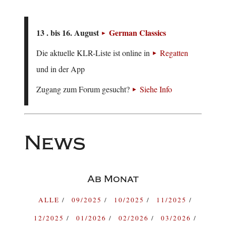
13 . bis 16. August
German Classics
Die aktuelle KLR-Liste ist online in
Regatten
und in der App
Zugang zum Forum gesucht?
Siehe Info
News
Ab Monat
ALLE
09/2025
10/2025
11/2025
12/2025
01/2026
02/2026
03/2026