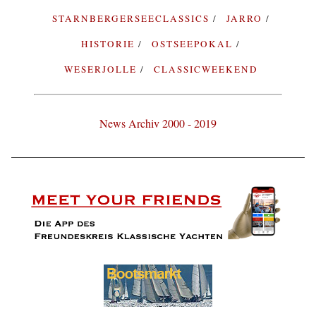
STARNBERGERSEECLASSICS
JARRO
HISTORIE
OSTSEEPOKAL
WESERJOLLE
CLASSICWEEKEND
News Archiv 2000 - 2019