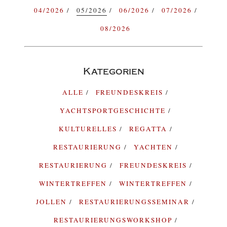
04/2026
05/2026
06/2026
07/2026
08/2026
Kategorien
ALLE
FREUNDESKREIS
YACHTSPORTGESCHICHTE
KULTURELLES
REGATTA
RESTAURIERUNG
YACHTEN
RESTAURIERUNG
FREUNDESKREIS
WINTERTREFFEN
WINTERTREFFEN
JOLLEN
RESTAURIERUNGSSEMINAR
RESTAURIERUNGSWORKSHOP