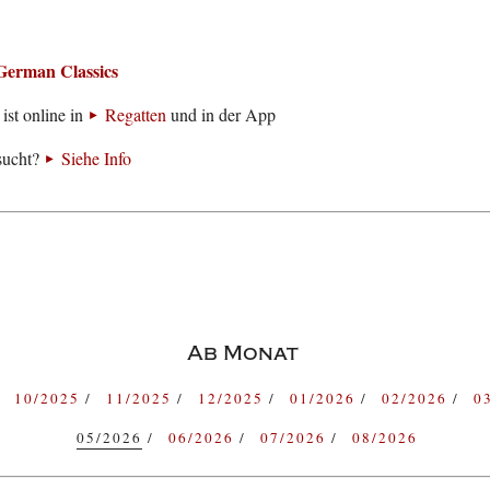
German Classics
ist online in
Regatten
und in der App
sucht?
Siehe Info
Ab Monat
10/2025
11/2025
12/2025
01/2026
02/2026
0
05/2026
06/2026
07/2026
08/2026