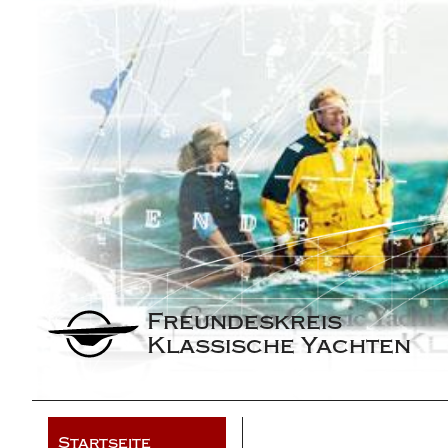
Freundeskreis 
Klassische Yachten
Startseite