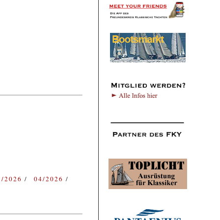
3/2026
04/2026