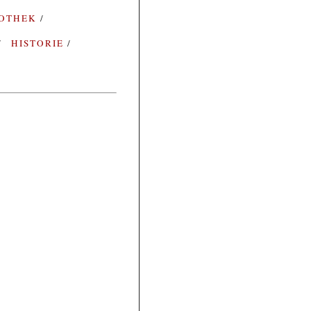
IOTHEK
HISTORIE