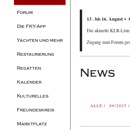
Forum
13 . bis 16. August
Die FKY-App
Die aktuelle KLR-Liste 
Yachten und mehr
Zugang zum Forum ge
Restaurierung
Regatten
News
Kalender
Kulturelles
ALLE
09/2025
Freundeskreis
Marktplatz