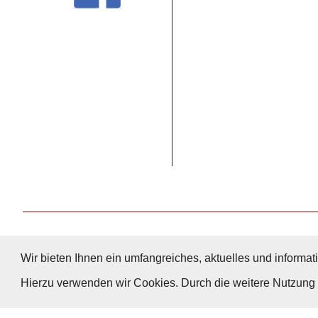
Wir bieten Ihnen ein umfangreiches, aktuelles und informati
Hierzu verwenden wir Cookies. Durch die weitere Nutzun