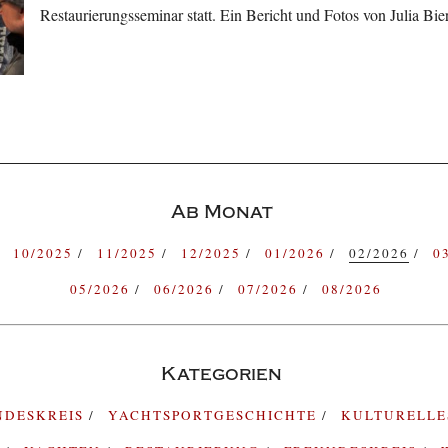
Restaurierungsseminar statt. Ein Bericht und Fotos von Julia Bi
Ab Monat
10/2025
11/2025
12/2025
01/2026
02/2026
0
05/2026
06/2026
07/2026
08/2026
Kategorien
NDESKREIS
YACHTSPORTGESCHICHTE
KULTURELL