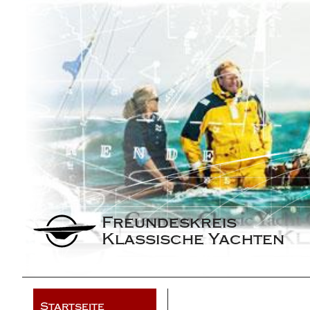
Freundeskreis 
Klassische Yachten
Startseite