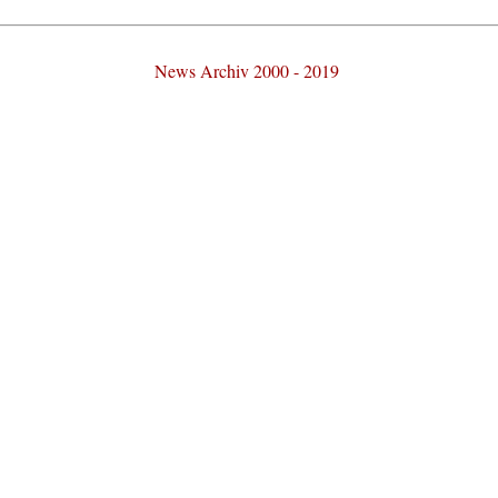
News Archiv 2000 - 2019