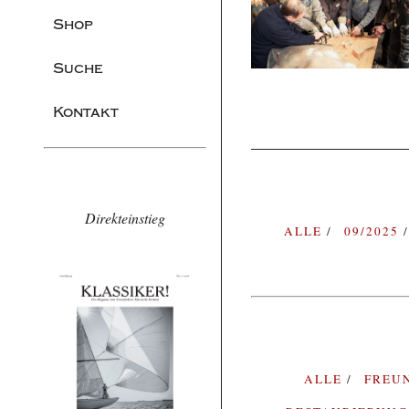
Shop
Suche
Kontakt
Direkteinstieg
ALLE
09/2025
ALLE
FREU