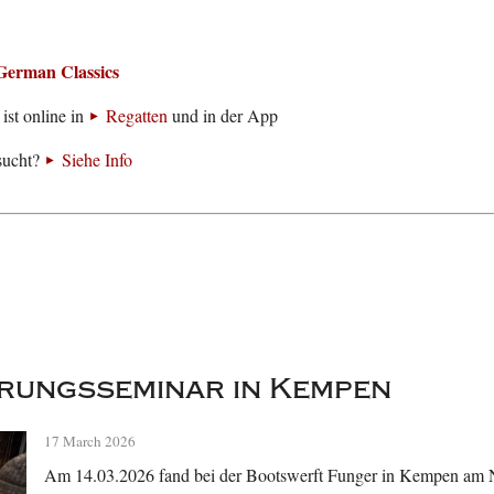
German Classics
ist online in
Regatten
und in der App
sucht?
Siehe Info
rungsseminar in Kempen
17 March 2026
Am 14.03.2026 fand bei der Bootswerft Funger in Kempen am Ni