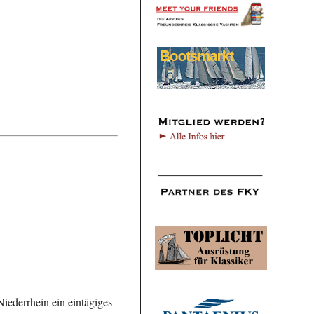
ederrhein ein eintägiges