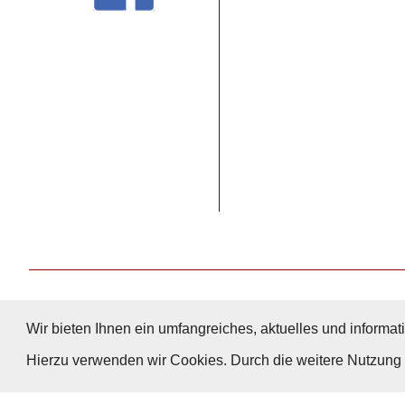
Wir bieten Ihnen ein umfangreiches, aktuelles und informati
Hierzu verwenden wir Cookies. Durch die weitere Nutzun