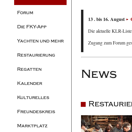
Forum
13 . bis 16. August
Die FKY-App
Die aktuelle KLR-Liste 
Yachten und mehr
Zugang zum Forum ge
Restaurierung
Regatten
News
Kalender
Kulturelles
Restaurie
Freundeskreis
Marktplatz