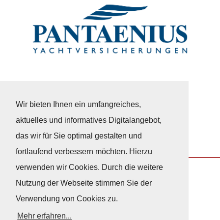
Wir bieten Ihnen ein umfangreiches,
aktuelles und informatives Digitalangebot,
das wir für Sie optimal gestalten und
fortlaufend verbessern möchten. Hierzu
verwenden wir Cookies. Durch die weitere
Nutzung der Webseite stimmen Sie der
Nach Oben
Verwendung von Cookies zu.
Mehr erfahren...