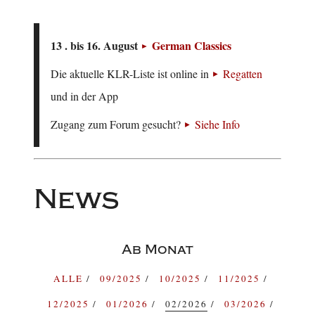
13 . bis 16. August
German Classics
Die aktuelle KLR-Liste ist online in
Regatten
und in der App
Zugang zum Forum gesucht?
Siehe Info
News
Ab Monat
ALLE
09/2025
10/2025
11/2025
12/2025
01/2026
02/2026
03/2026