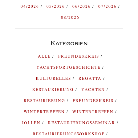
04/2026
05/2026
06/2026
07/2026
08/2026
Kategorien
ALLE
FREUNDESKREIS
YACHTSPORTGESCHICHTE
KULTURELLES
REGATTA
RESTAURIERUNG
YACHTEN
RESTAURIERUNG
FREUNDESKREIS
WINTERTREFFEN
WINTERTREFFEN
JOLLEN
RESTAURIERUNGSSEMINAR
RESTAURIERUNGSWORKSHOP