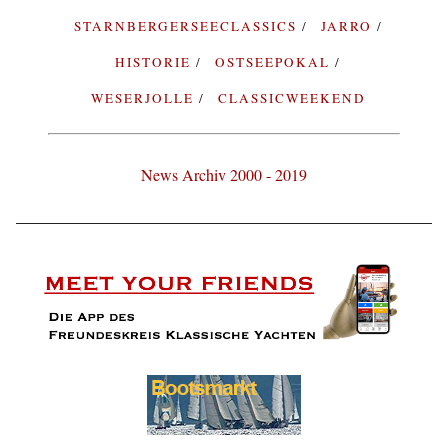
STARNBERGERSEECLASSICS
JARRO
HISTORIE
OSTSEEPOKAL
WESERJOLLE
CLASSICWEEKEND
News Archiv 2000 - 2019