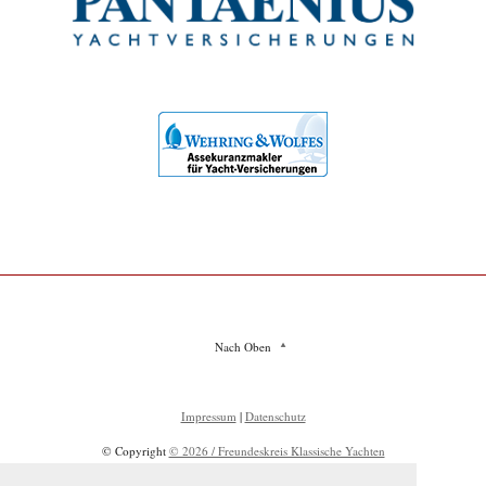
Nach Oben
Impressum
|
Datenschutz
© Copyright
© 2026 / Freundeskreis Klassische Yachten