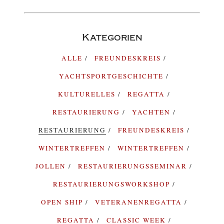
Kategorien
ALLE
FREUNDESKREIS
YACHTSPORTGESCHICHTE
KULTURELLES
REGATTA
RESTAURIERUNG
YACHTEN
RESTAURIERUNG
FREUNDESKREIS
WINTERTREFFEN
WINTERTREFFEN
JOLLEN
RESTAURIERUNGSSEMINAR
RESTAURIERUNGSWORKSHOP
OPEN SHIP
VETERANENREGATTA
REGATTA
CLASSIC WEEK