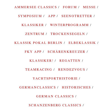
AMMERSEE CLASSICS
FORUM
MESSE
SYMPOSIUM
APP
SEENOTRETTER
KLASSIKER
WINTERPROGRAMM
ZENTRUM
TROCKENSEGELN
KLASSIK POKAL BERLIN
ELBEKLASSIK
FKY APP
SCHÄRENKREUZER
KLASSIKER!
REGATTEN
TEAMRACING
RENDEZVOUS
YACHTSPORTHISTORIE
GERMANCLASSICS
HISTORISCHES
GERMAN CLASSICS
SCHANZENBERG CLASSICS