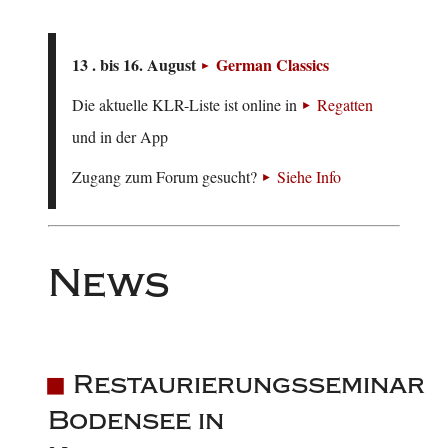
13 . bis 16. August
German Classics
Die aktuelle KLR-Liste ist online in
Regatten
und in der App
Zugang zum Forum gesucht?
Siehe Info
News
Restaurierungsseminar
Bodensee in