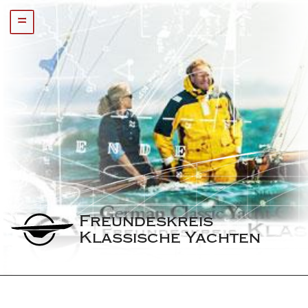
=
Freundeskreis 
Klassische Yachten