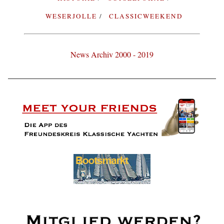
WESERJOLLE
CLASSICWEEKEND
News Archiv 2000 - 2019