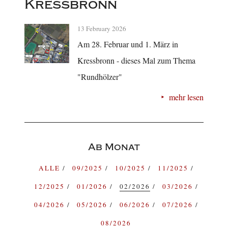
Kressbronn
13 February 2026
Am 28. Februar und 1. März in
Kressbronn - dieses Mal zum Thema
"Rundhölzer"
mehr lesen
Ab Monat
ALLE
09/2025
10/2025
11/2025
12/2025
01/2026
02/2026
03/2026
04/2026
05/2026
06/2026
07/2026
08/2026