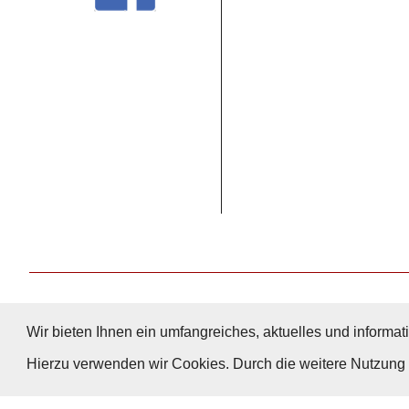
Wir bieten Ihnen ein umfangreiches, aktuelles und informati
Hierzu verwenden wir Cookies. Durch die weitere Nutzun