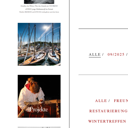
ALLE
09/2025
ALLE
FREU
RESTAURIERUN
WINTERTREFFEN