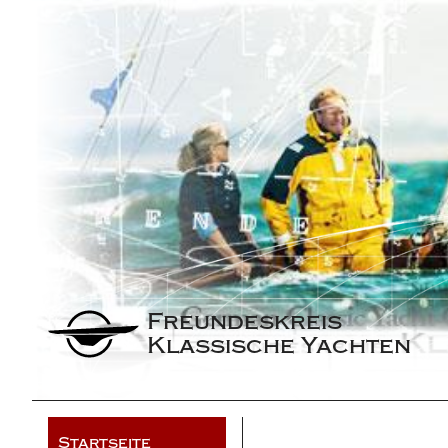
Freundeskreis 
Klassische Yachten
Startseite