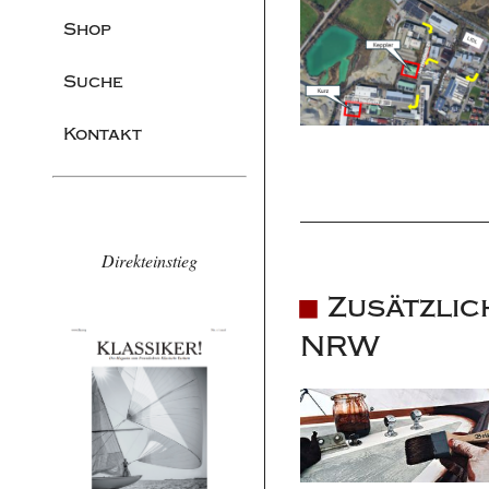
Shop
Suche
Kontakt
Direkteinstieg
Zusätzlic
NRW