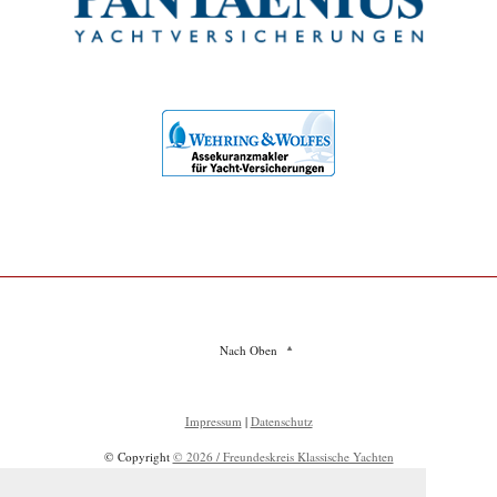
Nach Oben
Impressum
|
Datenschutz
© Copyright
© 2026 / Freundeskreis Klassische Yachten