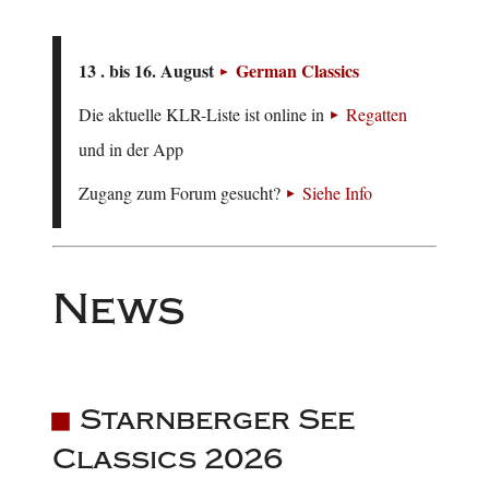
13 . bis 16. August
German Classics
Die aktuelle KLR-Liste ist online in
Regatten
und in der App
Zugang zum Forum gesucht?
Siehe Info
News
Starnberger See
Classics 2026