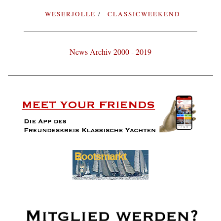
WESERJOLLE
CLASSICWEEKEND
News Archiv 2000 - 2019