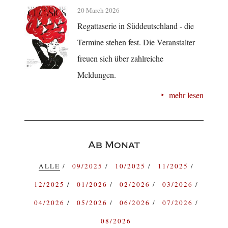
20 March 2026
Regattaserie in Süddeutschland - die
Termine stehen fest. Die Veranstalter
freuen sich über zahlreiche
Meldungen.
mehr lesen
Ab Monat
ALLE
09/2025
10/2025
11/2025
12/2025
01/2026
02/2026
03/2026
04/2026
05/2026
06/2026
07/2026
08/2026