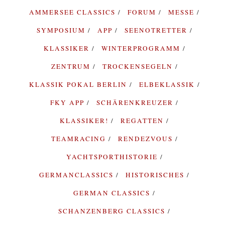
AMMERSEE CLASSICS
FORUM
MESSE
SYMPOSIUM
APP
SEENOTRETTER
KLASSIKER
WINTERPROGRAMM
ZENTRUM
TROCKENSEGELN
KLASSIK POKAL BERLIN
ELBEKLASSIK
FKY APP
SCHÄRENKREUZER
KLASSIKER!
REGATTEN
TEAMRACING
RENDEZVOUS
YACHTSPORTHISTORIE
GERMANCLASSICS
HISTORISCHES
GERMAN CLASSICS
SCHANZENBERG CLASSICS