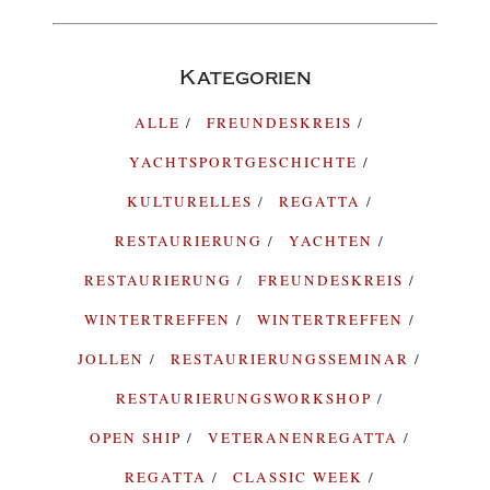
Kategorien
ALLE
FREUNDESKREIS
YACHTSPORTGESCHICHTE
KULTURELLES
REGATTA
RESTAURIERUNG
YACHTEN
RESTAURIERUNG
FREUNDESKREIS
WINTERTREFFEN
WINTERTREFFEN
JOLLEN
RESTAURIERUNGSSEMINAR
RESTAURIERUNGSWORKSHOP
OPEN SHIP
VETERANENREGATTA
REGATTA
CLASSIC WEEK