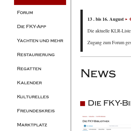
Forum
13 . bis 16. August
Die FKY-App
Die aktuelle KLR-Liste 
Yachten und mehr
Zugang zum Forum ge
Restaurierung
Regatten
News
Kalender
Kulturelles
Die FKY-Bi
Freundeskreis
Marktplatz