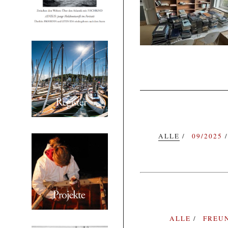
ALLE
09/2025
ALLE
FREU