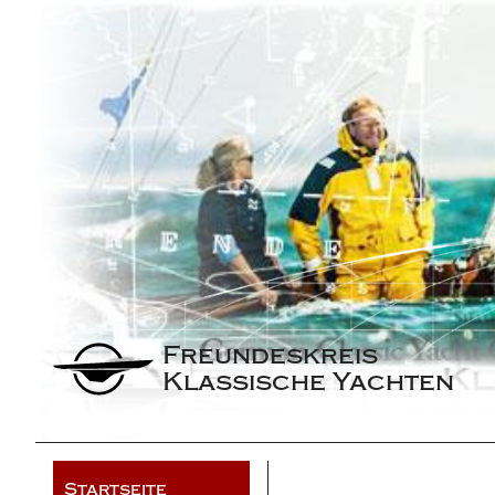
Freundeskreis 
Klassische Yachten
Startseite