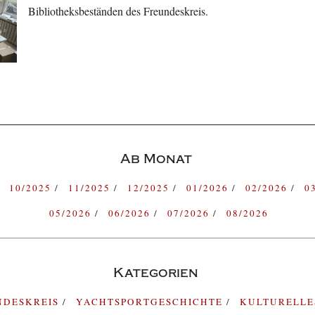
Bibliotheksbeständen des Freundeskreis.
Ab Monat
10/2025
11/2025
12/2025
01/2026
02/2026
0
05/2026
06/2026
07/2026
08/2026
Kategorien
NDESKREIS
YACHTSPORTGESCHICHTE
KULTURELL