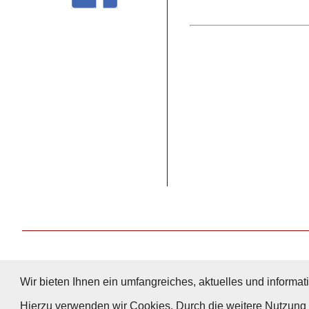
Wir bieten Ihnen ein umfangreiches, aktuelles und informati
Hierzu verwenden wir Cookies. Durch die weitere Nutzun