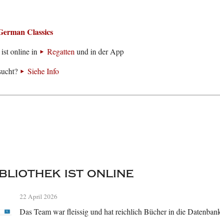
German Classics
ist online in
Regatten
und in der App
sucht?
Siehe Info
bliothek ist online
22 April 2026
Das Team war fleissig und hat reichlich Bücher in die Datenbank 