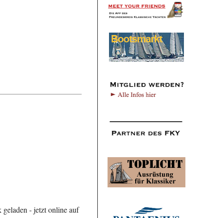
geladen - jetzt online auf