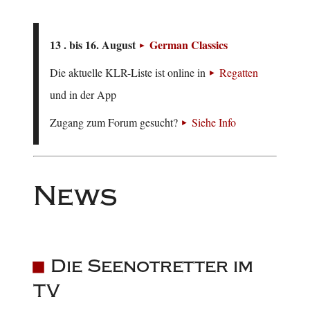
13 . bis 16. August
German Classics
Die aktuelle KLR-Liste ist online in
Regatten
und in der App
Zugang zum Forum gesucht?
Siehe Info
News
Die Seenotretter im
TV