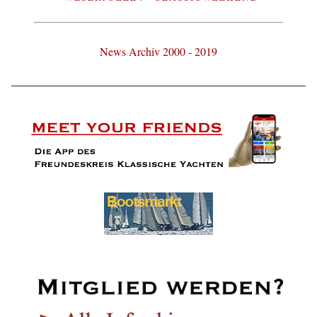
News Archiv 2000 - 2019