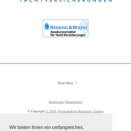
Nach Oben
Impressum
|
Datenschutz
© Copyright
© 2026 / Freundeskreis Klassische Yachten
Wir bieten Ihnen ein umfangreiches,