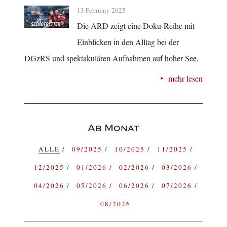
13 February 2025
Die ARD zeigt eine Doku-Reihe mit
Einblicken in den Alltag bei der
DGzRS und spektakulären Aufnahmen auf hoher See.
mehr lesen
Ab Monat
ALLE
09/2025
10/2025
11/2025
12/2025
01/2026
02/2026
03/2026
04/2026
05/2026
06/2026
07/2026
08/2026