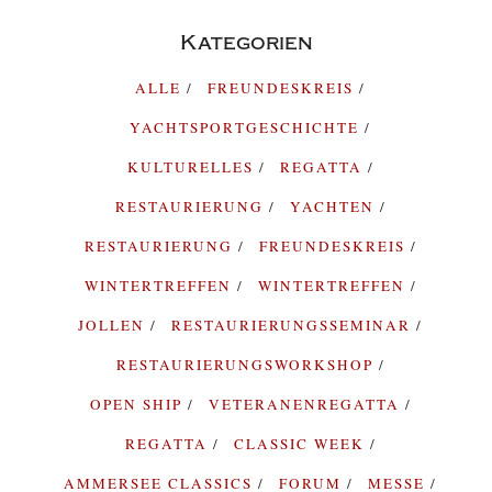
Kategorien
ALLE
FREUNDESKREIS
YACHTSPORTGESCHICHTE
KULTURELLES
REGATTA
RESTAURIERUNG
YACHTEN
RESTAURIERUNG
FREUNDESKREIS
WINTERTREFFEN
WINTERTREFFEN
JOLLEN
RESTAURIERUNGSSEMINAR
RESTAURIERUNGSWORKSHOP
OPEN SHIP
VETERANENREGATTA
REGATTA
CLASSIC WEEK
AMMERSEE CLASSICS
FORUM
MESSE