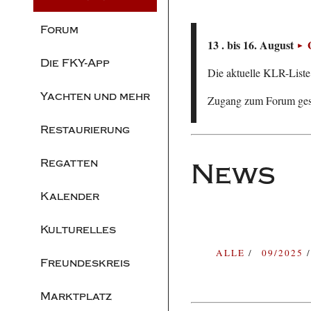
Forum
13 . bis 16. August
Die FKY-App
Die aktuelle KLR-Liste 
Yachten und mehr
Zugang zum Forum ge
Restaurierung
Regatten
News
Kalender
Kulturelles
ALLE
09/2025
Freundeskreis
Marktplatz