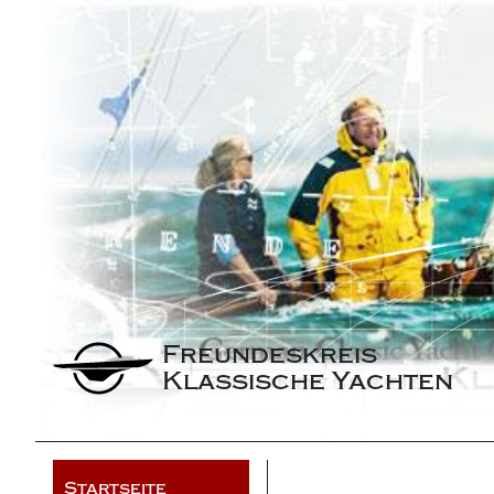
Freundeskreis 
Klassische Yachten
Startseite