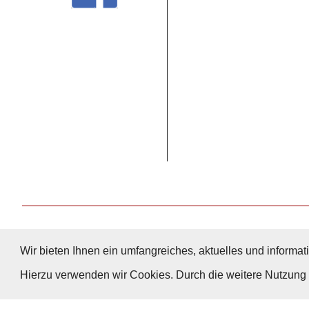
Wir bieten Ihnen ein umfangreiches, aktuelles und informati
Hierzu verwenden wir Cookies. Durch die weitere Nutzun