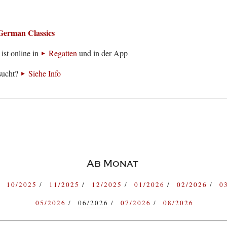
German Classics
ist online in
Regatten
und in der App
sucht?
Siehe Info
Ab Monat
10/2025
11/2025
12/2025
01/2026
02/2026
0
05/2026
06/2026
07/2026
08/2026