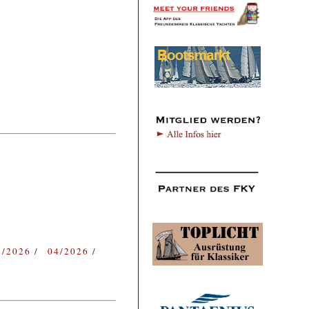
3/2026
04/2026