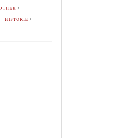
IOTHEK
HISTORIE