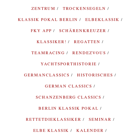
ZENTRUM
TROCKENSEGELN
KLASSIK POKAL BERLIN
ELBEKLASSIK
FKY APP
SCHÄRENKREUZER
KLASSIKER!
REGATTEN
TEAMRACING
RENDEZVOUS
YACHTSPORTHISTORIE
GERMANCLASSICS
HISTORISCHES
GERMAN CLASSICS
SCHANZENBERG CLASSICS
BERLIN KLASSIK POKAL
RETTETDIEKLASSIKER
SEMINAR
ELBE KLASSIK
KALENDER