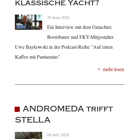
klassische Yacht?
20 June 2026
Ein Interview mit dem Gutachter,
Bootsbauer und FKY-Mitgestalter
Uwe Baykowski in der Podcast-Reihe "Auf einen
Kaffee mit Pantaenius"
mehr lesen
ANDROMEDA trifft
STELLA
06 July 2026