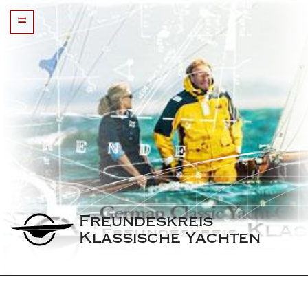
=
Freundeskreis 
Klassische Yachten