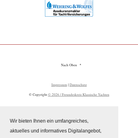
Nach Oben
Impressum
|
Datenschutz
© Copyright
© 2026 / Freundeskreis Klassische Yachten
Wir bieten Ihnen ein umfangreiches,
aktuelles und informatives Digitalangebot,