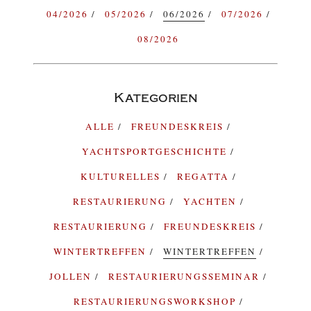
04/2026
05/2026
06/2026
07/2026
08/2026
Kategorien
ALLE
FREUNDESKREIS
YACHTSPORTGESCHICHTE
KULTURELLES
REGATTA
RESTAURIERUNG
YACHTEN
RESTAURIERUNG
FREUNDESKREIS
WINTERTREFFEN
WINTERTREFFEN
JOLLEN
RESTAURIERUNGSSEMINAR
RESTAURIERUNGSWORKSHOP