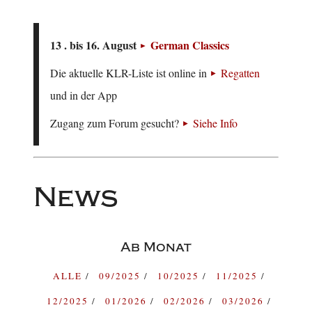
13 . bis 16. August
German Classics
Die aktuelle KLR-Liste ist online in
Regatten
und in der App
Zugang zum Forum gesucht?
Siehe Info
News
Ab Monat
ALLE
09/2025
10/2025
11/2025
12/2025
01/2026
02/2026
03/2026