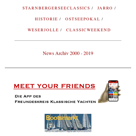
STARNBERGERSEECLASSICS
JARRO
HISTORIE
OSTSEEPOKAL
WESERJOLLE
CLASSICWEEKEND
News Archiv 2000 - 2019