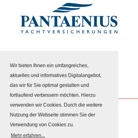
Wir bieten Ihnen ein umfangreiches,
aktuelles und informatives Digitalangebot,
das wir für Sie optimal gestalten und
fortlaufend verbessern möchten. Hierzu
verwenden wir Cookies. Durch die weitere
Nutzung der Webseite stimmen Sie der
Nach Oben
Verwendung von Cookies zu.
Mehr erfahren...