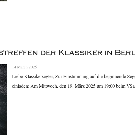
treffen der Klassiker in Berl
14 March 2025
Liebe Klassikersegler, Zur Einstimmung auf die beginnende Seg
einladen: Am Mittwoch, den 19. März 2025 um 19:00 beim V