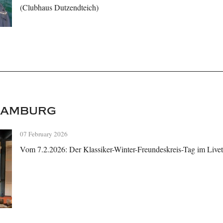
(Clubhaus Dutzendteich)
Hamburg
07 February 2026
Vom 7.2.2026: Der Klassiker-Winter-Freundeskreis-Tag im Livet