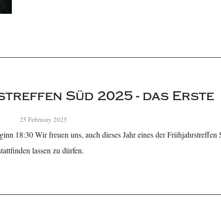
treffen Süd 2025 - das Erste
25 February 2025
inn 18:30 Wir freuen uns, auch dieses Jahr eines der Frühjahrstreffe
attfinden lassen zu dürfen.