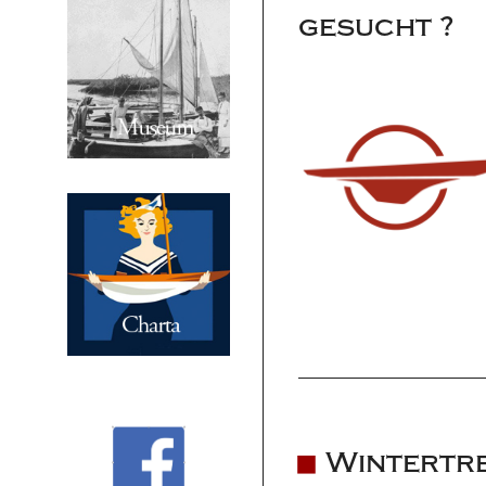
gesucht ?
Wintertre