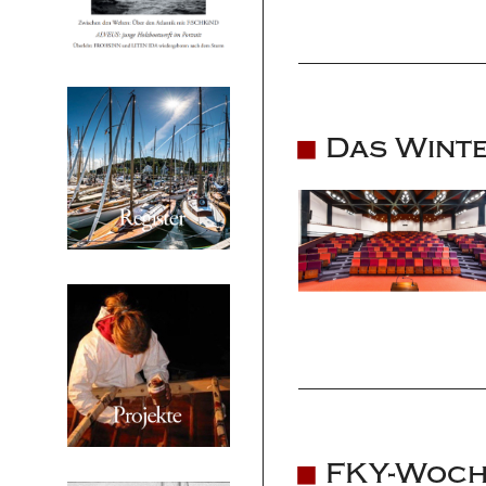
Das Winte
FKY-Woch