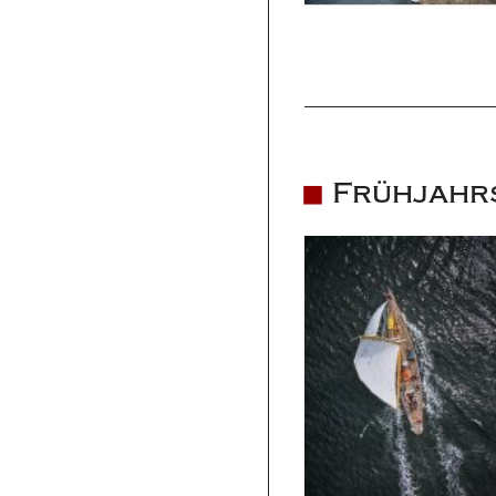
Frühjahrs