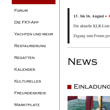
Forum
13 . bis 16. August
Die FKY-App
Die aktuelle KLR-Liste 
Yachten und mehr
Zugang zum Forum ge
Restaurierung
Regatten
News
Kalender
Kulturelles
Einladung
Freundeskreis
Marktplatz