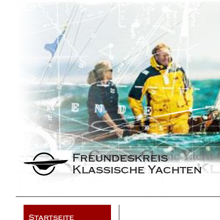
Freundeskreis 
Klassische Yachten
Startseite