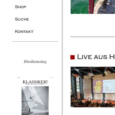
Shop
Suche
Kontakt
Live aus 
Direkteinstieg