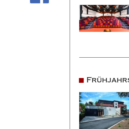
Frühjahr