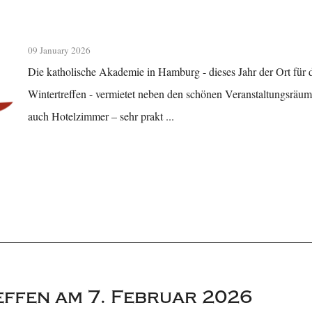
09 January 2026
Die katholische Akademie in Hamburg - dieses Jahr der Ort fü
Wintertreffen - vermietet neben den schönen Veranstaltungsrä
auch Hotelzimmer – sehr prakt ...
ffen am 7. Februar 2026