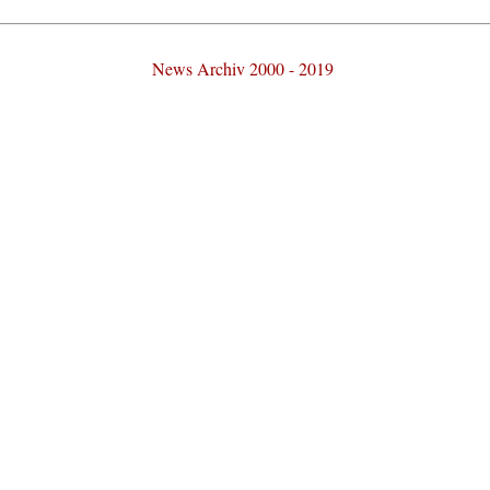
News Archiv 2000 - 2019