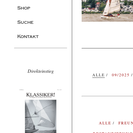
Shop
Suche
Kontakt
Direkteinstieg
ALLE
09/2025
ALLE
FREU