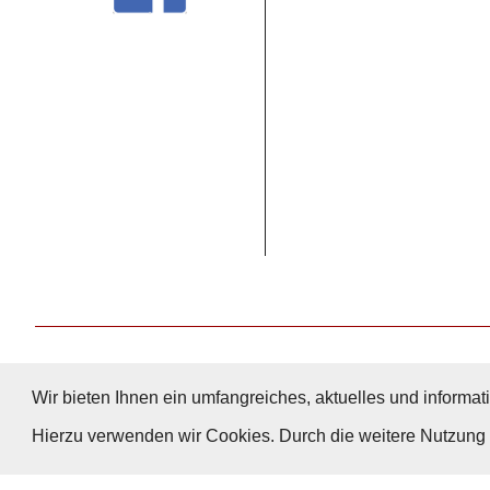
Wir bieten Ihnen ein umfangreiches, aktuelles und informati
Hierzu verwenden wir Cookies. Durch die weitere Nutzun