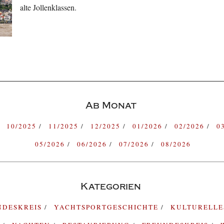
alte Jollenklassen.
Ab Monat
10/2025
11/2025
12/2025
01/2026
02/2026
0
05/2026
06/2026
07/2026
08/2026
Kategorien
NDESKREIS
YACHTSPORTGESCHICHTE
KULTURELL