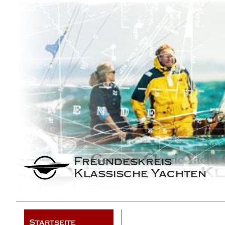
Freundeskreis 
Klassische Yachten
Startseite