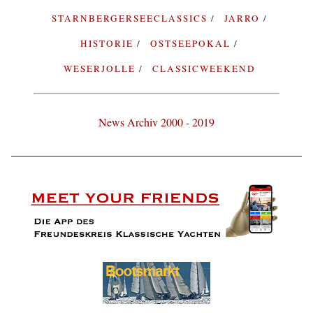
STARNBERGERSEECLASSICS
JARRO
HISTORIE
OSTSEEPOKAL
WESERJOLLE
CLASSICWEEKEND
News Archiv 2000 - 2019