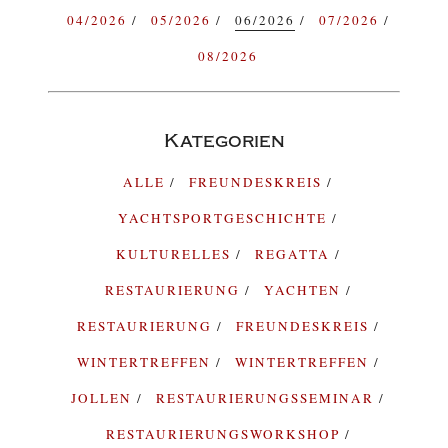
04/2026
05/2026
06/2026
07/2026
08/2026
Kategorien
ALLE
FREUNDESKREIS
YACHTSPORTGESCHICHTE
KULTURELLES
REGATTA
RESTAURIERUNG
YACHTEN
RESTAURIERUNG
FREUNDESKREIS
WINTERTREFFEN
WINTERTREFFEN
JOLLEN
RESTAURIERUNGSSEMINAR
RESTAURIERUNGSWORKSHOP