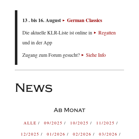
13 . bis 16. August
German Classics
Die aktuelle KLR-Liste ist online in
Regatten
und in der App
Zugang zum Forum gesucht?
Siehe Info
News
Ab Monat
ALLE
09/2025
10/2025
11/2025
12/2025
01/2026
02/2026
03/2026