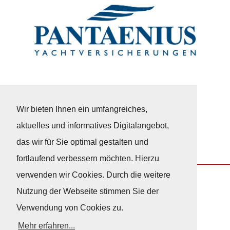
Wir bieten Ihnen ein umfangreiches,
aktuelles und informatives Digitalangebot,
das wir für Sie optimal gestalten und
fortlaufend verbessern möchten. Hierzu
verwenden wir Cookies. Durch die weitere
Nutzung der Webseite stimmen Sie der
Nach Oben
Verwendung von Cookies zu.
Mehr erfahren...