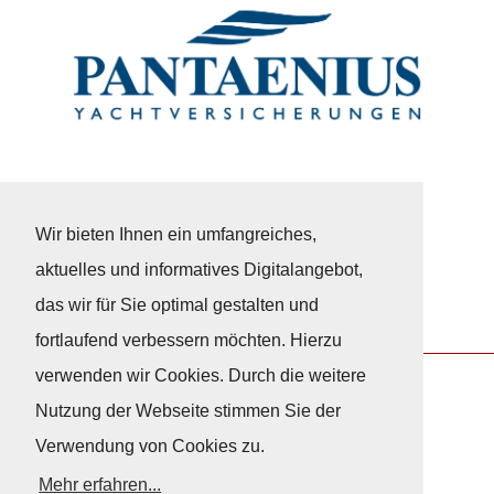
Wir bieten Ihnen ein umfangreiches,
aktuelles und informatives Digitalangebot,
das wir für Sie optimal gestalten und
fortlaufend verbessern möchten. Hierzu
verwenden wir Cookies. Durch die weitere
Nutzung der Webseite stimmen Sie der
Nach Oben
Verwendung von Cookies zu.
Mehr erfahren...