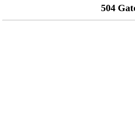
504 Gat