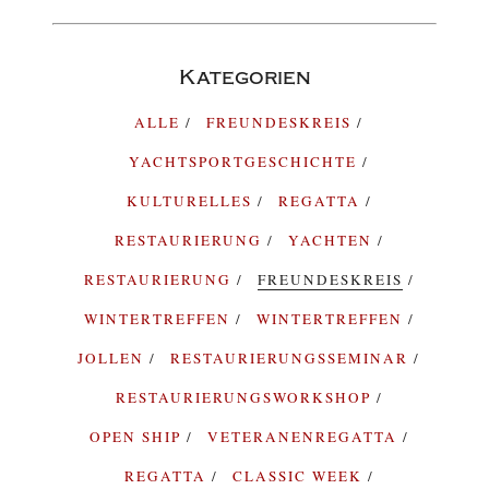
Kategorien
ALLE
FREUNDESKREIS
YACHTSPORTGESCHICHTE
KULTURELLES
REGATTA
RESTAURIERUNG
YACHTEN
RESTAURIERUNG
FREUNDESKREIS
WINTERTREFFEN
WINTERTREFFEN
JOLLEN
RESTAURIERUNGSSEMINAR
RESTAURIERUNGSWORKSHOP
OPEN SHIP
VETERANENREGATTA
REGATTA
CLASSIC WEEK