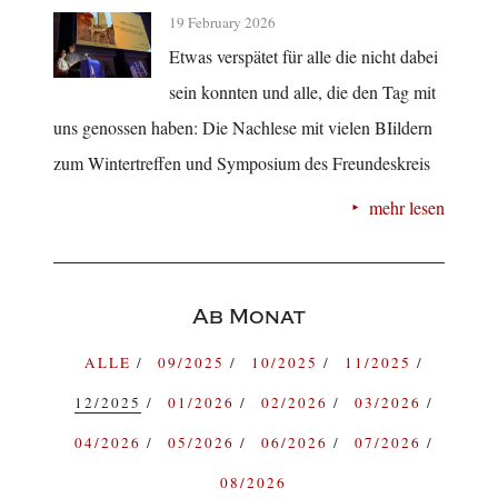
19 February 2026
Etwas verspätet für alle die nicht dabei
sein konnten und alle, die den Tag mit
uns genossen haben: Die Nachlese mit vielen BIildern
zum Wintertreffen und Symposium des Freundeskreis
mehr lesen
Ab Monat
ALLE
09/2025
10/2025
11/2025
12/2025
01/2026
02/2026
03/2026
04/2026
05/2026
06/2026
07/2026
08/2026