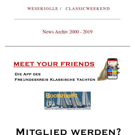
WESERJOLLE
CLASSICWEEKEND
News Archiv 2000 - 2019