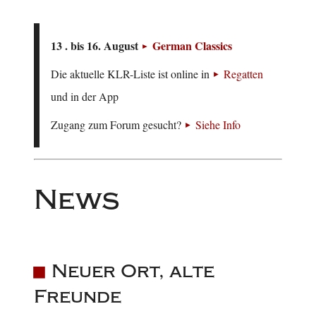
13 . bis 16. August
German Classics
Die aktuelle KLR-Liste ist online in
Regatten
und in der App
Zugang zum Forum gesucht?
Siehe Info
News
Neuer Ort, alte
Freunde