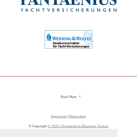
Nach Oben
Impressum
|
Datenschutz
© Copyright
© 2026 / Freundeskreis Klassische Yachten