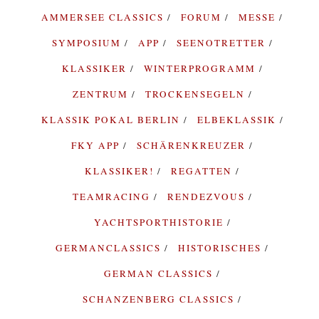
AMMERSEE CLASSICS
FORUM
MESSE
SYMPOSIUM
APP
SEENOTRETTER
KLASSIKER
WINTERPROGRAMM
ZENTRUM
TROCKENSEGELN
KLASSIK POKAL BERLIN
ELBEKLASSIK
FKY APP
SCHÄRENKREUZER
KLASSIKER!
REGATTEN
TEAMRACING
RENDEZVOUS
YACHTSPORTHISTORIE
GERMANCLASSICS
HISTORISCHES
GERMAN CLASSICS
SCHANZENBERG CLASSICS