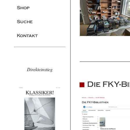
Shop
Suche
Kontakt
Direkteinstieg
Die FKY-Bi