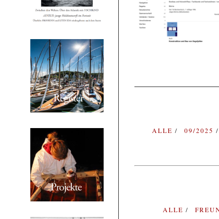
ALLE
09/2025
ALLE
FREU