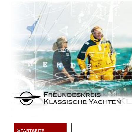
Freundeskreis 
Klassische Yachten
Startseite