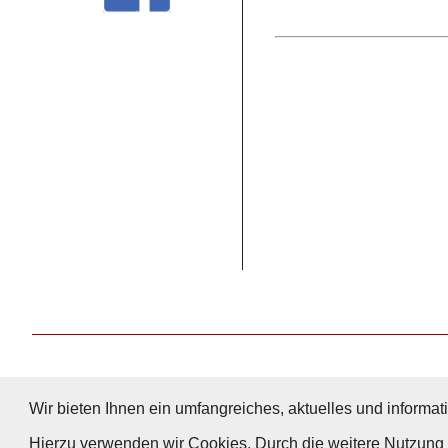
Wir bieten Ihnen ein umfangreiches, aktuelles und informati
Hierzu verwenden wir Cookies. Durch die weitere Nutzun