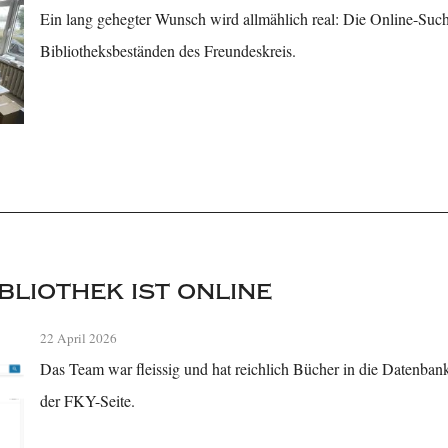
Ein lang gehegter Wunsch wird allmählich real: Die Online-Such
Bibliotheksbeständen des Freundeskreis.
bliothek ist online
22 April 2026
Das Team war fleissig und hat reichlich Bücher in die Datenbank 
der FKY-Seite.