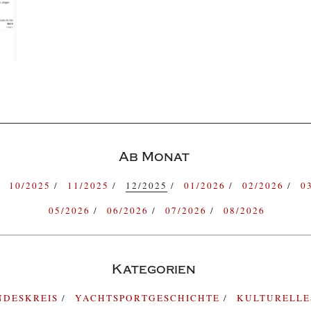
Ab Monat
10/2025
11/2025
12/2025
01/2026
02/2026
0
05/2026
06/2026
07/2026
08/2026
Kategorien
NDESKREIS
YACHTSPORTGESCHICHTE
KULTURELL