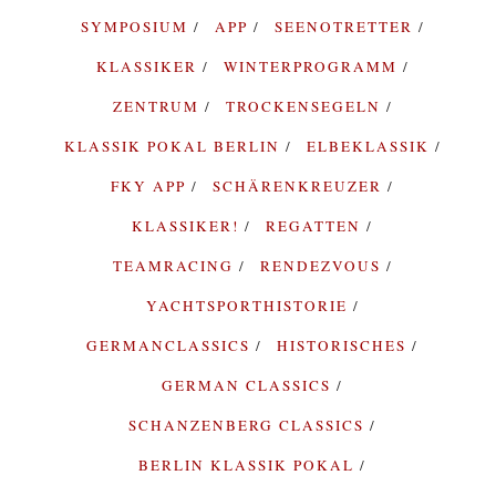
SYMPOSIUM
APP
SEENOTRETTER
KLASSIKER
WINTERPROGRAMM
ZENTRUM
TROCKENSEGELN
KLASSIK POKAL BERLIN
ELBEKLASSIK
FKY APP
SCHÄRENKREUZER
KLASSIKER!
REGATTEN
TEAMRACING
RENDEZVOUS
YACHTSPORTHISTORIE
GERMANCLASSICS
HISTORISCHES
GERMAN CLASSICS
SCHANZENBERG CLASSICS
BERLIN KLASSIK POKAL