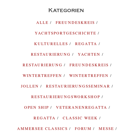
Kategorien
ALLE
FREUNDESKREIS
YACHTSPORTGESCHICHTE
KULTURELLES
REGATTA
RESTAURIERUNG
YACHTEN
RESTAURIERUNG
FREUNDESKREIS
WINTERTREFFEN
WINTERTREFFEN
JOLLEN
RESTAURIERUNGSSEMINAR
RESTAURIERUNGSWORKSHOP
OPEN SHIP
VETERANENREGATTA
REGATTA
CLASSIC WEEK
AMMERSEE CLASSICS
FORUM
MESSE