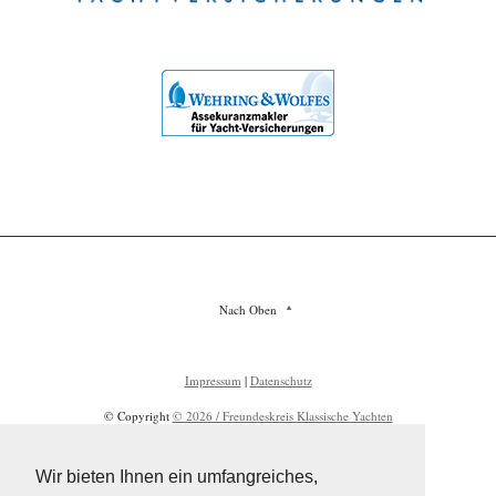
Nach Oben
Impressum
|
Datenschutz
© Copyright
© 2026 / Freundeskreis Klassische Yachten
Wir bieten Ihnen ein umfangreiches,