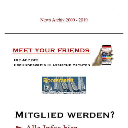
News Archiv 2000 - 2019