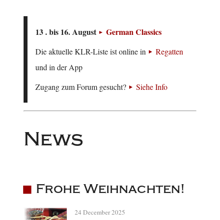
13 . bis 16. August
German Classics
Die aktuelle KLR-Liste ist online in
Regatten
und in der App
Zugang zum Forum gesucht?
Siehe Info
News
Frohe Weihnachten!
24 December 2025