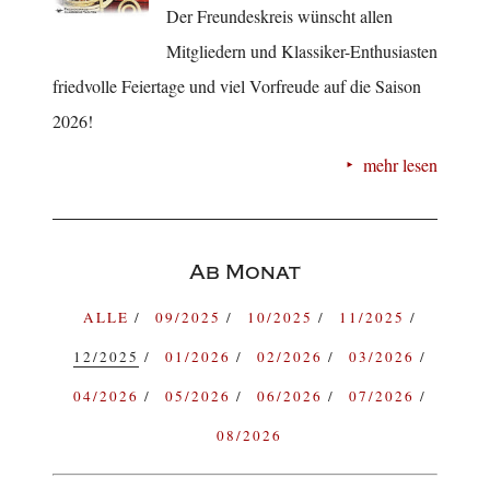
Der Freundeskreis wünscht allen
Mitgliedern und Klassiker-Enthusiasten
friedvolle Feiertage und viel Vorfreude auf die Saison
2026!
mehr lesen
Ab Monat
ALLE
09/2025
10/2025
11/2025
12/2025
01/2026
02/2026
03/2026
04/2026
05/2026
06/2026
07/2026
08/2026