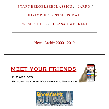
STARNBERGERSEECLASSICS
JARRO
HISTORIE
OSTSEEPOKAL
WESERJOLLE
CLASSICWEEKEND
News Archiv 2000 - 2019