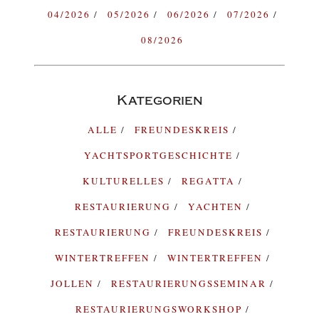
04/2026
05/2026
06/2026
07/2026
08/2026
Kategorien
ALLE
FREUNDESKREIS
YACHTSPORTGESCHICHTE
KULTURELLES
REGATTA
RESTAURIERUNG
YACHTEN
RESTAURIERUNG
FREUNDESKREIS
WINTERTREFFEN
WINTERTREFFEN
JOLLEN
RESTAURIERUNGSSEMINAR
RESTAURIERUNGSWORKSHOP