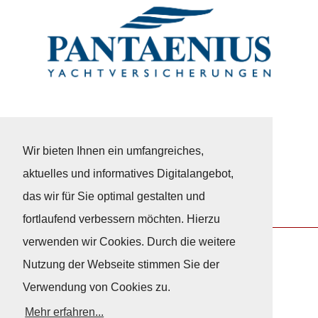
Wir bieten Ihnen ein umfangreiches,
aktuelles und informatives Digitalangebot,
das wir für Sie optimal gestalten und
fortlaufend verbessern möchten. Hierzu
verwenden wir Cookies. Durch die weitere
Nutzung der Webseite stimmen Sie der
Nach Oben
Verwendung von Cookies zu.
Mehr erfahren...