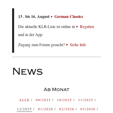
13 . bis 16. August
German Classics
Die aktuelle KLR-Liste ist online in
Regatten
und in der App
Zugang zum Forum gesucht?
Siehe Info
News
Ab Monat
ALLE
09/2025
10/2025
11/2025
12/2025
01/2026
02/2026
03/2026