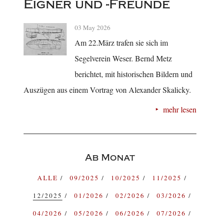
Eigner und -Freunde
03 May 2026
Am 22.März trafen sie sich im
Segelverein Weser. Bernd Metz
berichtet, mit historischen Bildern und
Auszügen aus einem Vortrag von Alexander Skalicky.
mehr lesen
Ab Monat
ALLE
09/2025
10/2025
11/2025
12/2025
01/2026
02/2026
03/2026
04/2026
05/2026
06/2026
07/2026