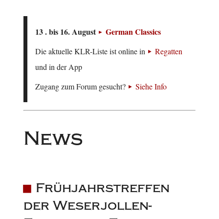
13 . bis 16. August
German Classics
Die aktuelle KLR-Liste ist online in
Regatten
und in der App
Zugang zum Forum gesucht?
Siehe Info
News
Frühjahrstreffen
der Weserjollen-