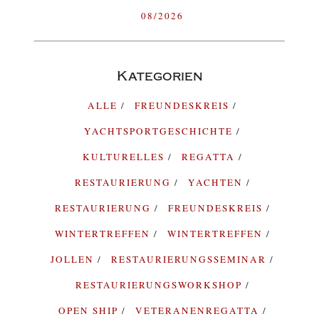
08/2026
Kategorien
ALLE
FREUNDESKREIS
YACHTSPORTGESCHICHTE
KULTURELLES
REGATTA
RESTAURIERUNG
YACHTEN
RESTAURIERUNG
FREUNDESKREIS
WINTERTREFFEN
WINTERTREFFEN
JOLLEN
RESTAURIERUNGSSEMINAR
RESTAURIERUNGSWORKSHOP
OPEN SHIP
VETERANENREGATTA