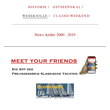
HISTORIE
OSTSEEPOKAL
WESERJOLLE
CLASSICWEEKEND
News Archiv 2000 - 2019