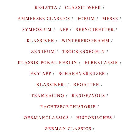
REGATTA
CLASSIC WEEK
AMMERSEE CLASSICS
FORUM
MESSE
SYMPOSIUM
APP
SEENOTRETTER
KLASSIKER
WINTERPROGRAMM
ZENTRUM
TROCKENSEGELN
KLASSIK POKAL BERLIN
ELBEKLASSIK
FKY APP
SCHÄRENKREUZER
KLASSIKER!
REGATTEN
TEAMRACING
RENDEZVOUS
YACHTSPORTHISTORIE
GERMANCLASSICS
HISTORISCHES
GERMAN CLASSICS