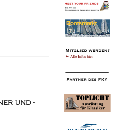
er und -