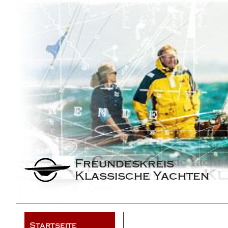
Freundeskreis 
Klassische Yachten
Startseite