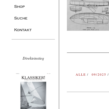
Shop
Suche
Kontakt
Direkteinstieg
ALLE
09/2025