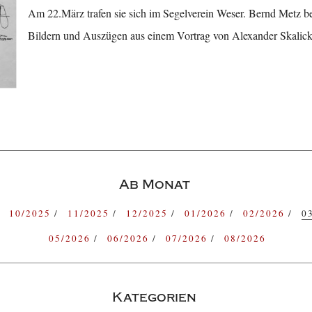
Am 22.März trafen sie sich im Segelverein Weser. Bernd Metz ber
Bildern und Auszügen aus einem Vortrag von Alexander Skalick
Ab Monat
10/2025
11/2025
12/2025
01/2026
02/2026
0
05/2026
06/2026
07/2026
08/2026
Kategorien