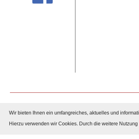
Wir bieten Ihnen ein umfangreiches, aktuelles und informati
Hierzu verwenden wir Cookies. Durch die weitere Nutzun