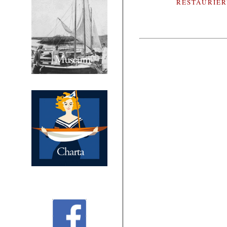
RESTAURIE