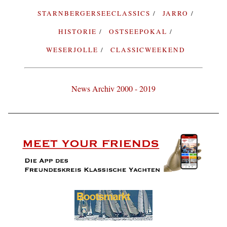
STARNBERGERSEECLASSICS
JARRO
HISTORIE
OSTSEEPOKAL
WESERJOLLE
CLASSICWEEKEND
News Archiv 2000 - 2019