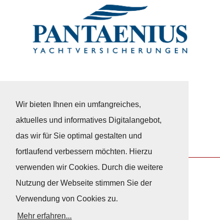
Wir bieten Ihnen ein umfangreiches,
aktuelles und informatives Digitalangebot,
das wir für Sie optimal gestalten und
fortlaufend verbessern möchten. Hierzu
verwenden wir Cookies. Durch die weitere
Nutzung der Webseite stimmen Sie der
Nach Oben
Verwendung von Cookies zu.
Mehr erfahren...