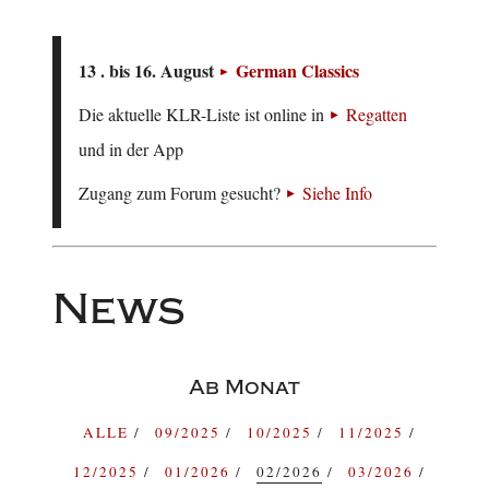
13 . bis 16. August
German Classics
Die aktuelle KLR-Liste ist online in
Regatten
und in der App
Zugang zum Forum gesucht?
Siehe Info
News
Ab Monat
ALLE
09/2025
10/2025
11/2025
12/2025
01/2026
02/2026
03/2026