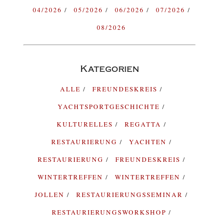
04/2026
05/2026
06/2026
07/2026
08/2026
Kategorien
ALLE
FREUNDESKREIS
YACHTSPORTGESCHICHTE
KULTURELLES
REGATTA
RESTAURIERUNG
YACHTEN
RESTAURIERUNG
FREUNDESKREIS
WINTERTREFFEN
WINTERTREFFEN
JOLLEN
RESTAURIERUNGSSEMINAR
RESTAURIERUNGSWORKSHOP