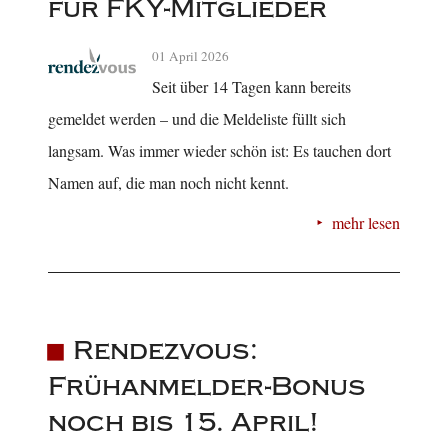
für FKY-Mitglieder
01 April 2026
Seit über 14 Tagen kann bereits
gemeldet werden – und die Meldeliste füllt sich
langsam. Was immer wieder schön ist: Es tauchen dort
Namen auf, die man noch nicht kennt.
mehr lesen
Rendezvous:
Frühanmelder-Bonus
noch bis 15. April!