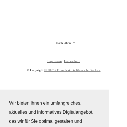
Nach Oben
Impressum
|
Datenschutz
© Copyright
© 2026 / Freundeskreis Klassische Yachten
Wir bieten Ihnen ein umfangreiches,
aktuelles und informatives Digitalangebot,
das wir für Sie optimal gestalten und