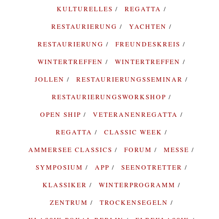
KULTURELLES
REGATTA
RESTAURIERUNG
YACHTEN
RESTAURIERUNG
FREUNDESKREIS
WINTERTREFFEN
WINTERTREFFEN
JOLLEN
RESTAURIERUNGSSEMINAR
RESTAURIERUNGSWORKSHOP
OPEN SHIP
VETERANENREGATTA
REGATTA
CLASSIC WEEK
AMMERSEE CLASSICS
FORUM
MESSE
SYMPOSIUM
APP
SEENOTRETTER
KLASSIKER
WINTERPROGRAMM
ZENTRUM
TROCKENSEGELN