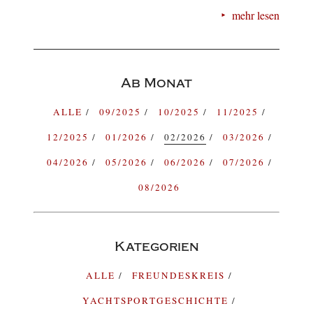
mehr lesen
Ab Monat
ALLE
09/2025
10/2025
11/2025
12/2025
01/2026
02/2026
03/2026
04/2026
05/2026
06/2026
07/2026
08/2026
Kategorien
ALLE
FREUNDESKREIS
YACHTSPORTGESCHICHTE