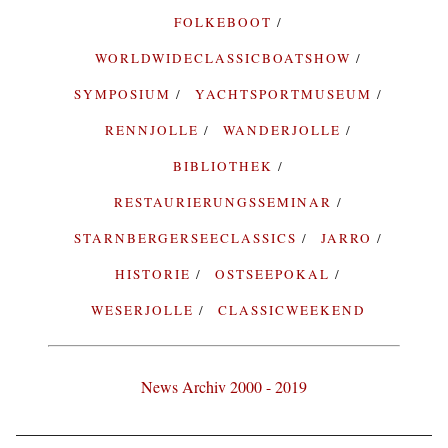
FOLKEBOOT
WORLDWIDECLASSICBOATSHOW
SYMPOSIUM
YACHTSPORTMUSEUM
RENNJOLLE
WANDERJOLLE
BIBLIOTHEK
RESTAURIERUNGSSEMINAR
STARNBERGERSEECLASSICS
JARRO
HISTORIE
OSTSEEPOKAL
WESERJOLLE
CLASSICWEEKEND
News Archiv 2000 - 2019