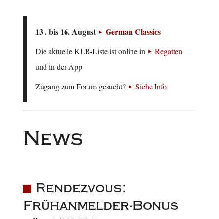
13 . bis 16. August
German Classics
Die aktuelle KLR-Liste ist online in
Regatten
und in der App
Zugang zum Forum gesucht?
Siehe Info
News
Rendezvous:
Frühanmelder-Bonus