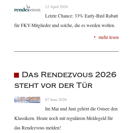
12 April 2026
Letzte Chance: 33% Early-Bird Rabatt
für FKY-Mitglieder und solche, die es werden wollen.
mehr lesen
Das Rendezvous 2026
steht vor der Tür
07 June 2026
Im Mai und Juni gehört die Ostsee den
Klassikern. Heute noch mit regulärem Meldegeld für
das Rendezvous melden!