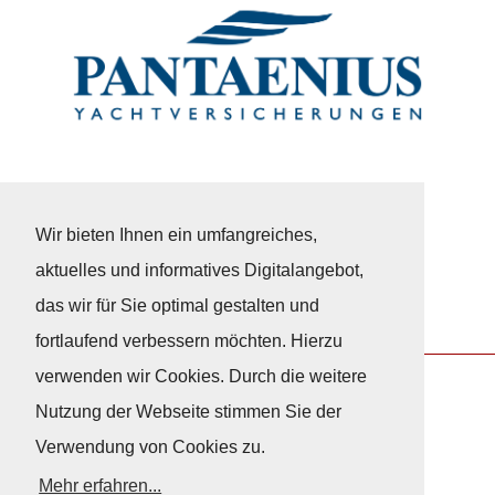
Wir bieten Ihnen ein umfangreiches,
aktuelles und informatives Digitalangebot,
das wir für Sie optimal gestalten und
fortlaufend verbessern möchten. Hierzu
verwenden wir Cookies. Durch die weitere
Nutzung der Webseite stimmen Sie der
Nach Oben
Verwendung von Cookies zu.
Mehr erfahren...