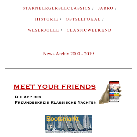
STARNBERGERSEECLASSICS
JARRO
HISTORIE
OSTSEEPOKAL
WESERJOLLE
CLASSICWEEKEND
News Archiv 2000 - 2019