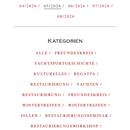
04/2026
05/2026
06/2026
07/2026
08/2026
Kategorien
ALLE
FREUNDESKREIS
YACHTSPORTGESCHICHTE
KULTURELLES
REGATTA
RESTAURIERUNG
YACHTEN
RESTAURIERUNG
FREUNDESKREIS
WINTERTREFFEN
WINTERTREFFEN
JOLLEN
RESTAURIERUNGSSEMINAR
RESTAURIERUNGSWORKSHOP