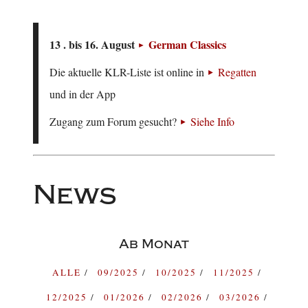
13 . bis 16. August
German Classics
Die aktuelle KLR-Liste ist online in
Regatten
und in der App
Zugang zum Forum gesucht?
Siehe Info
News
Ab Monat
ALLE
09/2025
10/2025
11/2025
12/2025
01/2026
02/2026
03/2026