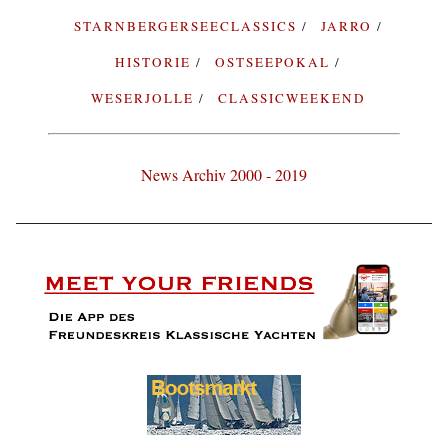
STARNBERGERSEECLASSICS
JARRO
HISTORIE
OSTSEEPOKAL
WESERJOLLE
CLASSICWEEKEND
News Archiv 2000 - 2019