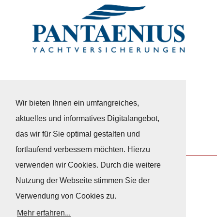
Wir bieten Ihnen ein umfangreiches,
aktuelles und informatives Digitalangebot,
das wir für Sie optimal gestalten und
fortlaufend verbessern möchten. Hierzu
verwenden wir Cookies. Durch die weitere
Nutzung der Webseite stimmen Sie der
Nach Oben
Verwendung von Cookies zu.
Mehr erfahren...