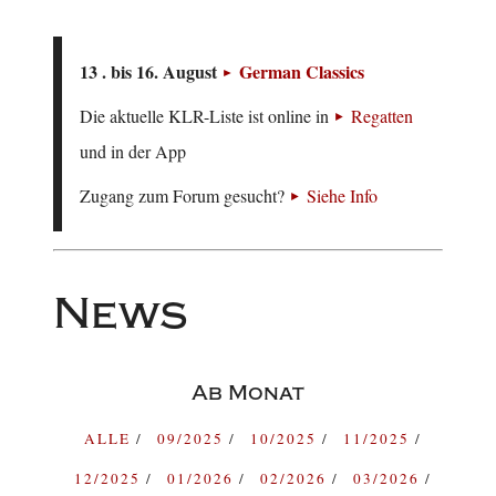
13 . bis 16. August
German Classics
Die aktuelle KLR-Liste ist online in
Regatten
und in der App
Zugang zum Forum gesucht?
Siehe Info
News
Ab Monat
ALLE
09/2025
10/2025
11/2025
12/2025
01/2026
02/2026
03/2026