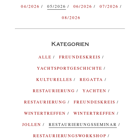
04/2026
05/2026
06/2026
07/2026
08/2026
Kategorien
ALLE
FREUNDESKREIS
YACHTSPORTGESCHICHTE
KULTURELLES
REGATTA
RESTAURIERUNG
YACHTEN
RESTAURIERUNG
FREUNDESKREIS
WINTERTREFFEN
WINTERTREFFEN
JOLLEN
RESTAURIERUNGSSEMINAR
RESTAURIERUNGSWORKSHOP