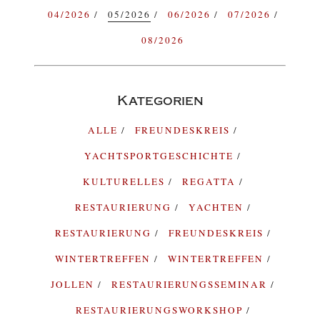
04/2026
05/2026
06/2026
07/2026
08/2026
Kategorien
ALLE
FREUNDESKREIS
YACHTSPORTGESCHICHTE
KULTURELLES
REGATTA
RESTAURIERUNG
YACHTEN
RESTAURIERUNG
FREUNDESKREIS
WINTERTREFFEN
WINTERTREFFEN
JOLLEN
RESTAURIERUNGSSEMINAR
RESTAURIERUNGSWORKSHOP