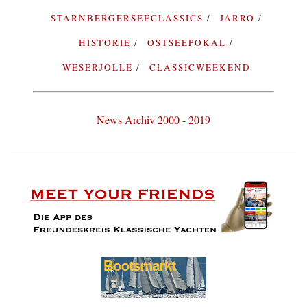
STARNBERGERSEECLASSICS
JARRO
HISTORIE
OSTSEEPOKAL
WESERJOLLE
CLASSICWEEKEND
News Archiv 2000 - 2019