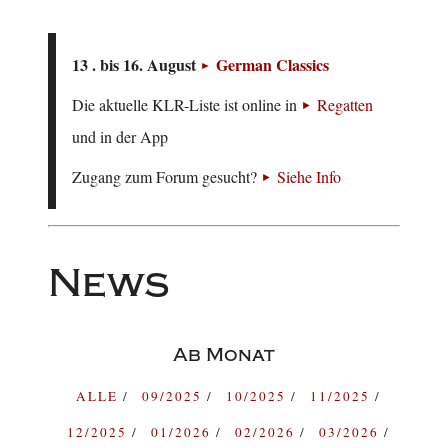
13 . bis 16. August
German Classics
Die aktuelle KLR-Liste ist online in
Regatten
und in der App
Zugang zum Forum gesucht?
Siehe Info
News
Ab Monat
ALLE
09/2025
10/2025
11/2025
12/2025
01/2026
02/2026
03/2026