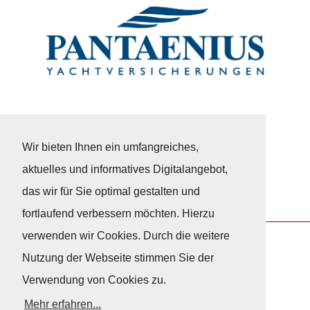
Wir bieten Ihnen ein umfangreiches,
aktuelles und informatives Digitalangebot,
das wir für Sie optimal gestalten und
fortlaufend verbessern möchten. Hierzu
verwenden wir Cookies. Durch die weitere
Nutzung der Webseite stimmen Sie der
Nach Oben
Verwendung von Cookies zu.
Mehr erfahren...