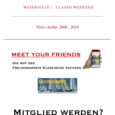
WESERJOLLE
CLASSICWEEKEND
News Archiv 2000 - 2019