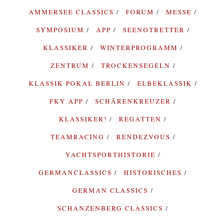
AMMERSEE CLASSICS
FORUM
MESSE
SYMPOSIUM
APP
SEENOTRETTER
KLASSIKER
WINTERPROGRAMM
ZENTRUM
TROCKENSEGELN
KLASSIK POKAL BERLIN
ELBEKLASSIK
FKY APP
SCHÄRENKREUZER
KLASSIKER!
REGATTEN
TEAMRACING
RENDEZVOUS
YACHTSPORTHISTORIE
GERMANCLASSICS
HISTORISCHES
GERMAN CLASSICS
SCHANZENBERG CLASSICS