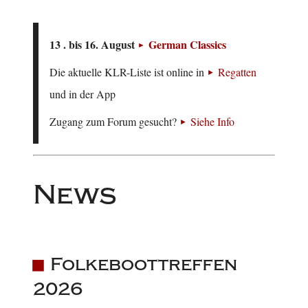
13 . bis 16. August
German Classics
Die aktuelle KLR-Liste ist online in
Regatten
und in der App
Zugang zum Forum gesucht?
Siehe Info
News
Folkeboottreffen
2026