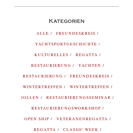
Kategorien
ALLE
FREUNDESKREIS
YACHTSPORTGESCHICHTE
KULTURELLES
REGATTA
RESTAURIERUNG
YACHTEN
RESTAURIERUNG
FREUNDESKREIS
WINTERTREFFEN
WINTERTREFFEN
JOLLEN
RESTAURIERUNGSSEMINAR
RESTAURIERUNGSWORKSHOP
OPEN SHIP
VETERANENREGATTA
REGATTA
CLASSIC WEEK