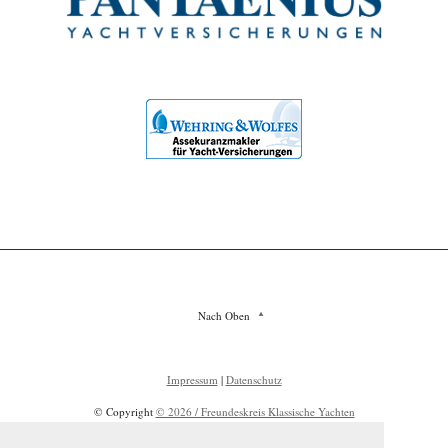
Nach Oben
Impressum
|
Datenschutz
© Copyright
© 2026 / Freundeskreis Klassische Yachten