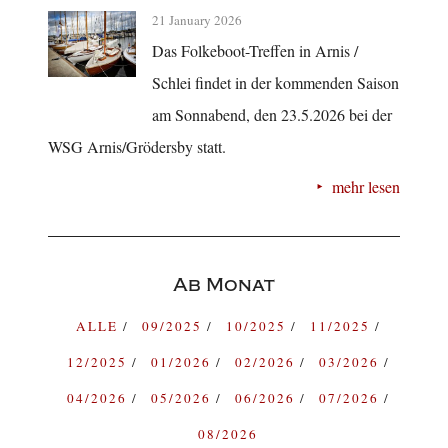
21 January 2026
Das Folkeboot-Treffen in Arnis /
Schlei findet in der kommenden Saison
am Sonnabend, den 23.5.2026 bei der
WSG Arnis/Grödersby statt.
mehr lesen
Ab Monat
ALLE
09/2025
10/2025
11/2025
12/2025
01/2026
02/2026
03/2026
04/2026
05/2026
06/2026
07/2026
08/2026