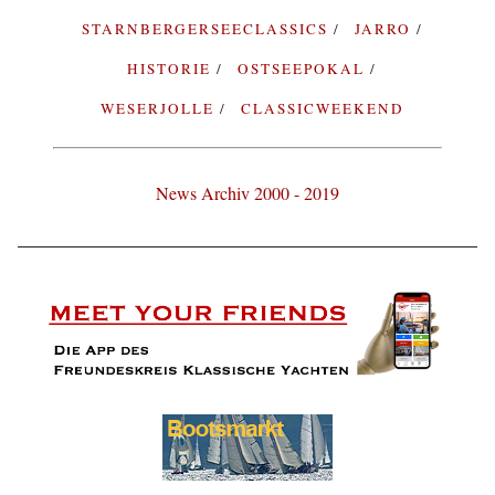
STARNBERGERSEECLASSICS
JARRO
HISTORIE
OSTSEEPOKAL
WESERJOLLE
CLASSICWEEKEND
News Archiv 2000 - 2019