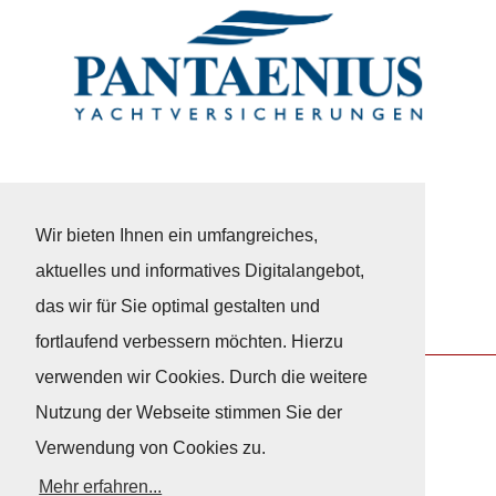
Wir bieten Ihnen ein umfangreiches,
aktuelles und informatives Digitalangebot,
das wir für Sie optimal gestalten und
fortlaufend verbessern möchten. Hierzu
verwenden wir Cookies. Durch die weitere
Nutzung der Webseite stimmen Sie der
Nach Oben
Verwendung von Cookies zu.
Mehr erfahren...