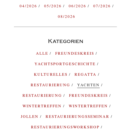
04/2026
05/2026
06/2026
07/2026
08/2026
Kategorien
ALLE
FREUNDESKREIS
YACHTSPORTGESCHICHTE
KULTURELLES
REGATTA
RESTAURIERUNG
YACHTEN
RESTAURIERUNG
FREUNDESKREIS
WINTERTREFFEN
WINTERTREFFEN
JOLLEN
RESTAURIERUNGSSEMINAR
RESTAURIERUNGSWORKSHOP