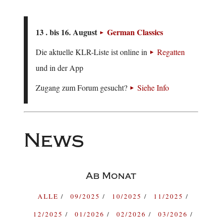
13 . bis 16. August
German Classics
Die aktuelle KLR-Liste ist online in
Regatten
und in der App
Zugang zum Forum gesucht?
Siehe Info
News
Ab Monat
ALLE
09/2025
10/2025
11/2025
12/2025
01/2026
02/2026
03/2026