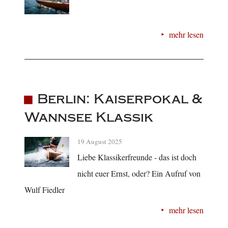
mehr lesen
Berlin: Kaiserpokal &
Wannsee Klassik
19 August 2025
Liebe Klassikerfreunde - das ist doch
nicht euer Ernst, oder? Ein Aufruf von
Wulf Fiedler
mehr lesen