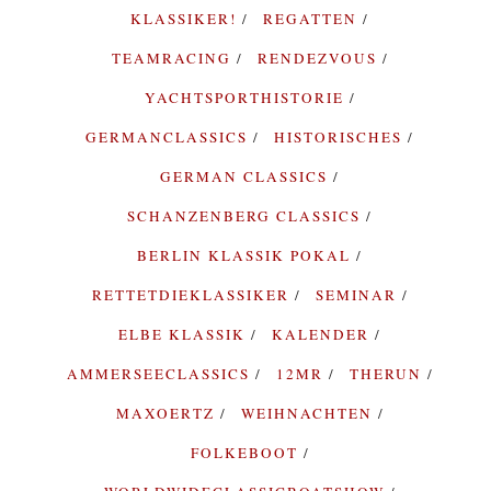
KLASSIKER!
REGATTEN
TEAMRACING
RENDEZVOUS
YACHTSPORTHISTORIE
GERMANCLASSICS
HISTORISCHES
GERMAN CLASSICS
SCHANZENBERG CLASSICS
BERLIN KLASSIK POKAL
RETTETDIEKLASSIKER
SEMINAR
ELBE KLASSIK
KALENDER
AMMERSEECLASSICS
12MR
THERUN
MAXOERTZ
WEIHNACHTEN
FOLKEBOOT