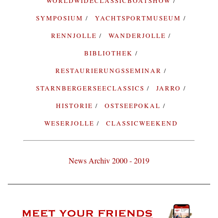
WORLDWIDECLASSICBOATSHOW
SYMPOSIUM
YACHTSPORTMUSEUM
RENNJOLLE
WANDERJOLLE
BIBLIOTHEK
RESTAURIERUNGSSEMINAR
STARNBERGERSEECLASSICS
JARRO
HISTORIE
OSTSEEPOKAL
WESERJOLLE
CLASSICWEEKEND
News Archiv 2000 - 2019