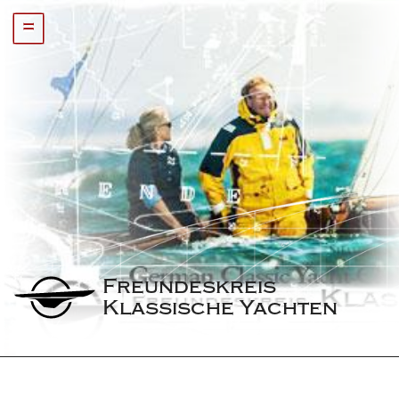
=
Freundeskreis 
Klassische Yachten