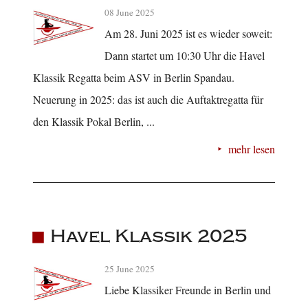
08 June 2025
Am 28. Juni 2025 ist es wieder soweit:
Dann startet um 10:30 Uhr die Havel
Klassik Regatta beim ASV in Berlin Spandau.
Neuerung in 2025: das ist auch die Auftaktregatta für
den Klassik Pokal Berlin, ...
mehr lesen
Havel Klassik 2025
25 June 2025
Liebe Klassiker Freunde in Berlin und