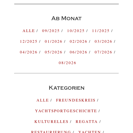
Ab Monat
ALLE
09/2025
10/2025
11/2025
12/2025
01/2026
02/2026
03/2026
04/2026
05/2026
06/2026
07/2026
08/2026
Kategorien
ALLE
FREUNDESKREIS
YACHTSPORTGESCHICHTE
KULTURELLES
REGATTA
RESTAURIERUNG
YACHTEN