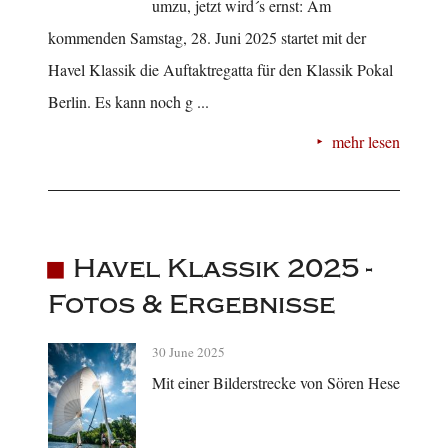
umzu, jetzt wird´s ernst: Am
kommenden Samstag, 28. Juni 2025 startet mit der
Havel Klassik die Auftaktregatta für den Klassik Pokal
Berlin. Es kann noch g ...
mehr lesen
Havel Klassik 2025 -
Fotos & Ergebnisse
30 June 2025
Mit einer Bilderstrecke von Sören Hese