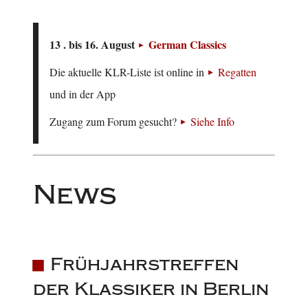
13 . bis 16. August
German Classics
Die aktuelle KLR-Liste ist online in
Regatten
und in der App
Zugang zum Forum gesucht?
Siehe Info
News
Frühjahrstreffen
der Klassiker in Berlin