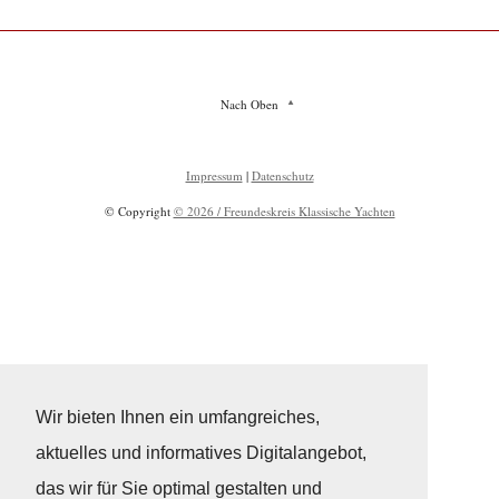
Nach Oben
Impressum
|
Datenschutz
© Copyright
© 2026 / Freundeskreis Klassische Yachten
Wir bieten Ihnen ein umfangreiches,
aktuelles und informatives Digitalangebot,
das wir für Sie optimal gestalten und