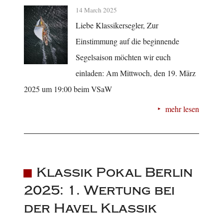
14 March 2025
Liebe Klassikersegler, Zur
Einstimmung auf die beginnende
Segelsaison möchten wir euch
einladen: Am Mittwoch, den 19. März
2025 um 19:00 beim VSaW
mehr lesen
Klassik Pokal Berlin
2025: 1. Wertung bei
der Havel Klassik