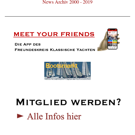
News Archiv 2000 - 2019