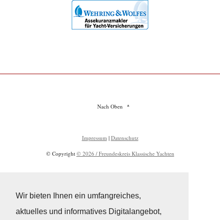
Nach Oben
Impressum
|
Datenschutz
© Copyright
© 2026 / Freundeskreis Klassische Yachten
Wir bieten Ihnen ein umfangreiches,
aktuelles und informatives Digitalangebot,