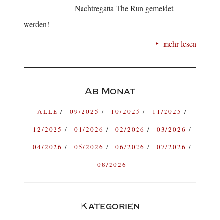
Nachtregatta The Run gemeldet
werden!
mehr lesen
Ab Monat
ALLE
09/2025
10/2025
11/2025
12/2025
01/2026
02/2026
03/2026
04/2026
05/2026
06/2026
07/2026
08/2026
Kategorien