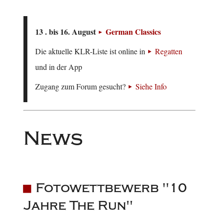
13 . bis 16. August
German Classics
Die aktuelle KLR-Liste ist online in
Regatten
und in der App
Zugang zum Forum gesucht?
Siehe Info
News
Fotowettbewerb "10
Jahre The Run"