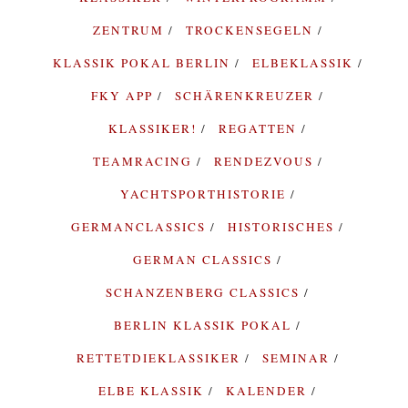
ZENTRUM
TROCKENSEGELN
KLASSIK POKAL BERLIN
ELBEKLASSIK
FKY APP
SCHÄRENKREUZER
KLASSIKER!
REGATTEN
TEAMRACING
RENDEZVOUS
YACHTSPORTHISTORIE
GERMANCLASSICS
HISTORISCHES
GERMAN CLASSICS
SCHANZENBERG CLASSICS
BERLIN KLASSIK POKAL
RETTETDIEKLASSIKER
SEMINAR
ELBE KLASSIK
KALENDER