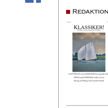
Redaktion