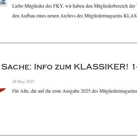
Liebe Mitglieder des FKY, wir haben den Mitgliederbereich der 
den Aufbau eines neuen Archivs des Mitgliedermagazins KLAS
r Sache: Info zum KLASSIKER! 1
28 May 2025
Für Alle, die auf die erste Ausgabe 2025 des Mitgliedermaga