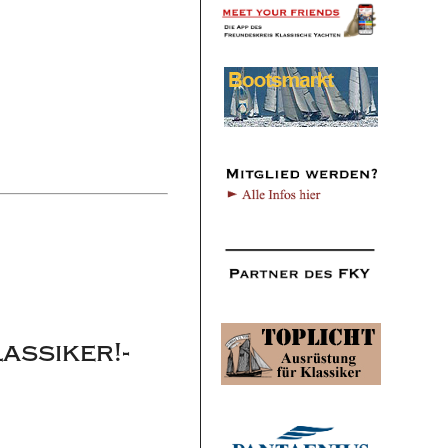
assiker!-