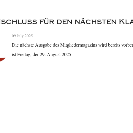
schluss für den nächsten Kla
09 July 2025
Die nächste Ausgabe des Mitgliedermagazins wird bereits vorber
ist Freitag, der 29. August 2025