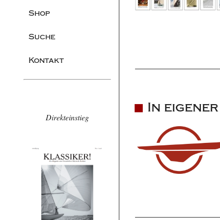
Shop
Suche
Kontakt
In eigene
Direkteinstieg