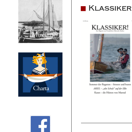
Klassiker