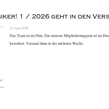
iker! 1 / 2026 geht in den Ver
22 April 2026
Das Team ist im Plan: Das neueste Mitgliedermagazin ist im Druc
kuvertiert. Versand dann in der nächsten Woche.