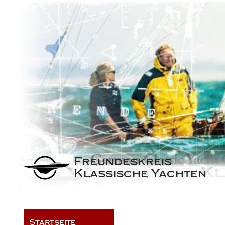
Freundeskreis 
Klassische Yachten
Startseite