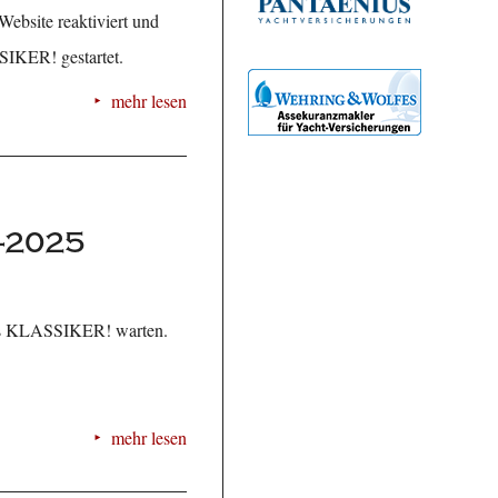
Website reaktiviert und
SIKER! gestartet.
mehr lesen
-2025
zins KLASSIKER! warten.
mehr lesen