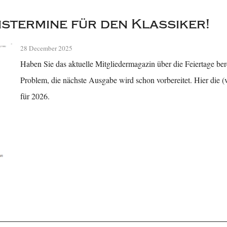
stermine für den Klassiker!
28 December 2025
Haben Sie das aktuelle Mitgliedermagazin über die Feiertage be
Problem, die nächste Ausgabe wird schon vorbereitet. Hier die (
für 2026.