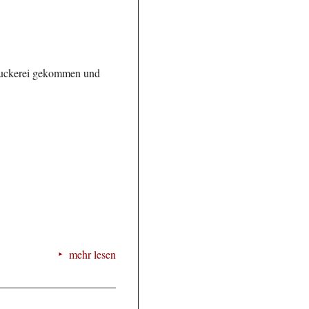
Druckerei gekommen und
mehr lesen