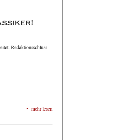
ssiker!
eitet. Redaktionsschluss
mehr lesen