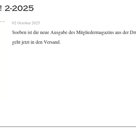
! 2-2025
02 October 2025
Soeben ist die neue Ausgabe des Mitgliedermagazins aus der 
geht jetzt in den Versand.