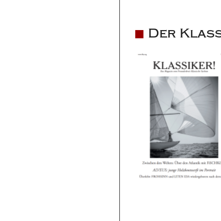
Der Klass