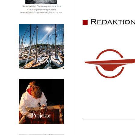
Redaktion