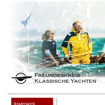
Freundeskreis 
Klassische Yachten
Startseite