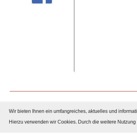
Wir bieten Ihnen ein umfangreiches, aktuelles und informati
Hierzu verwenden wir Cookies. Durch die weitere Nutzun