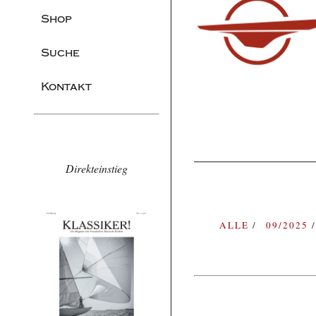
Shop
Suche
Kontakt
Direkteinstieg
ALLE
09/2025