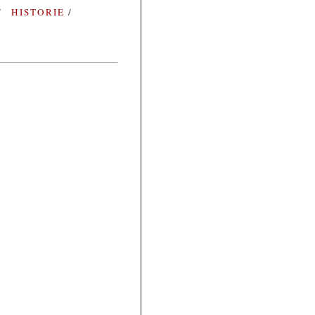
HISTORIE