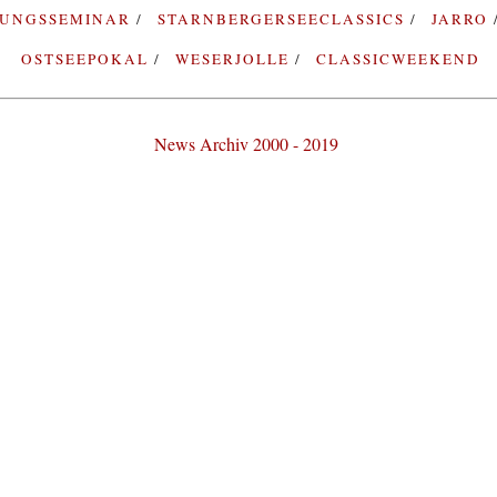
RUNGSSEMINAR
STARNBERGERSEECLASSICS
JARRO
OSTSEEPOKAL
WESERJOLLE
CLASSICWEEKEND
News Archiv 2000 - 2019