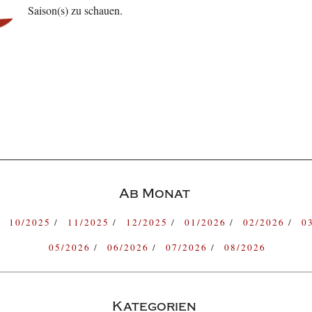
Saison(s) zu schauen.
Ab Monat
10/2025
11/2025
12/2025
01/2026
02/2026
0
05/2026
06/2026
07/2026
08/2026
Kategorien