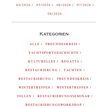
04/2026
05/2026
06/2026
07/2026
08/2026
Kategorien
ALLE
FREUNDESKREIS
YACHTSPORTGESCHICHTE
KULTURELLES
REGATTA
RESTAURIERUNG
YACHTEN
RESTAURIERUNG
FREUNDESKREIS
WINTERTREFFEN
WINTERTREFFEN
JOLLEN
RESTAURIERUNGSSEMINAR
RESTAURIERUNGSWORKSHOP