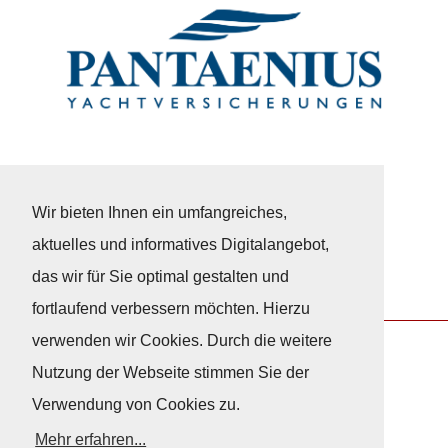
Wir bieten Ihnen ein umfangreiches,
aktuelles und informatives Digitalangebot,
das wir für Sie optimal gestalten und
fortlaufend verbessern möchten. Hierzu
verwenden wir Cookies. Durch die weitere
Nutzung der Webseite stimmen Sie der
Nach Oben
Verwendung von Cookies zu.
Mehr erfahren...