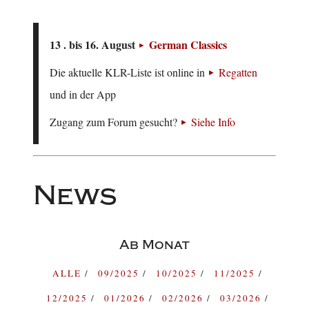
13 . bis 16. August
German Classics
Die aktuelle KLR-Liste ist online in
Regatten
und in der App
Zugang zum Forum gesucht?
Siehe Info
News
Ab Monat
ALLE
09/2025
10/2025
11/2025
12/2025
01/2026
02/2026
03/2026