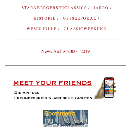
STARNBERGERSEECLASSICS
JARRO
HISTORIE
OSTSEEPOKAL
WESERJOLLE
CLASSICWEEKEND
News Archiv 2000 - 2019