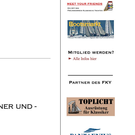
er und -