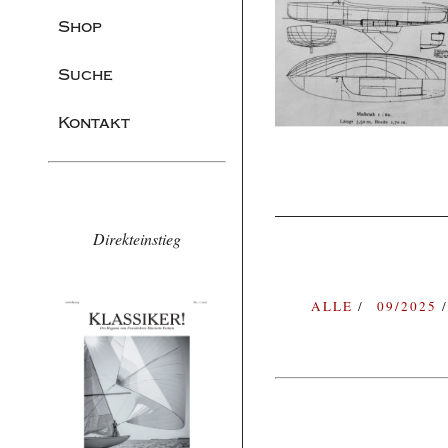
Shop
Suche
Kontakt
Direkteinstieg
ALLE
09/2025