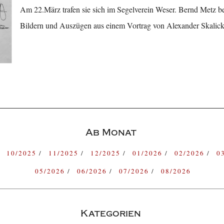
Am 22.März trafen sie sich im Segelverein Weser. Bernd Metz ber
Bildern und Auszügen aus einem Vortrag von Alexander Skalick
Ab Monat
10/2025
11/2025
12/2025
01/2026
02/2026
0
05/2026
06/2026
07/2026
08/2026
Kategorien