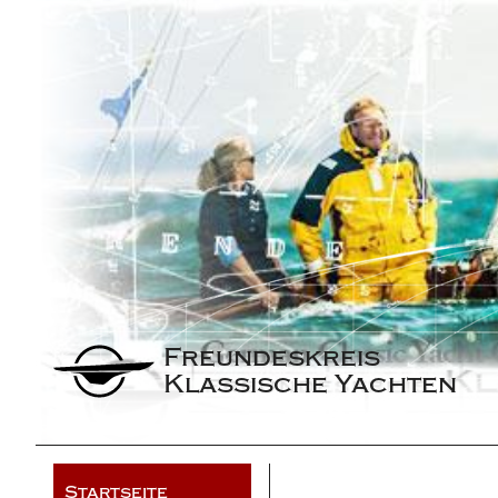
Freundeskreis 
Klassische Yachten
Startseite