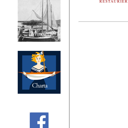
RESTAURIE