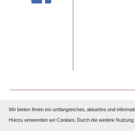
Wir bieten Ihnen ein umfangreiches, aktuelles und informati
Hierzu verwenden wir Cookies. Durch die weitere Nutzun