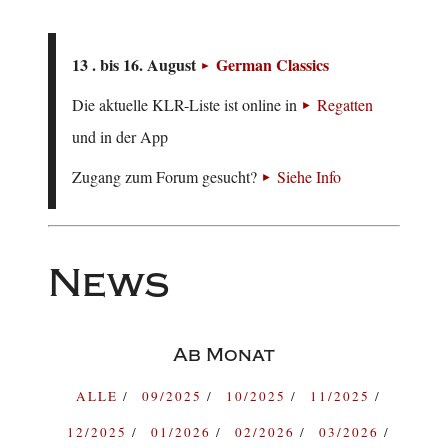
13 . bis 16. August
German Classics
Die aktuelle KLR-Liste ist online in
Regatten
und in der App
Zugang zum Forum gesucht?
Siehe Info
News
Ab Monat
ALLE
09/2025
10/2025
11/2025
12/2025
01/2026
02/2026
03/2026