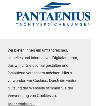
Wir bieten Ihnen ein umfangreiches,
aktuelles und informatives Digitalangebot,
das wir für Sie optimal gestalten und
fortlaufend verbessern möchten. Hierzu
verwenden wir Cookies. Durch die weitere
Nutzung der Webseite stimmen Sie der
Nach Oben
Verwendung von Cookies zu.
Mehr erfahren...