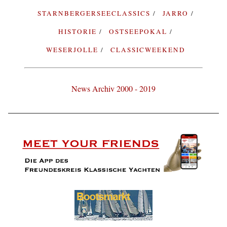
STARNBERGERSEECLASSICS
JARRO
HISTORIE
OSTSEEPOKAL
WESERJOLLE
CLASSICWEEKEND
News Archiv 2000 - 2019