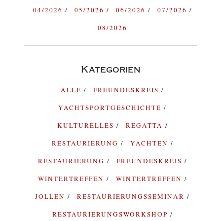
04/2026
05/2026
06/2026
07/2026
08/2026
Kategorien
ALLE
FREUNDESKREIS
YACHTSPORTGESCHICHTE
KULTURELLES
REGATTA
RESTAURIERUNG
YACHTEN
RESTAURIERUNG
FREUNDESKREIS
WINTERTREFFEN
WINTERTREFFEN
JOLLEN
RESTAURIERUNGSSEMINAR
RESTAURIERUNGSWORKSHOP