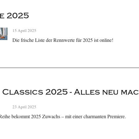
e 2025
15 April 2025
Die frische Liste der Rennwerte für 2025 ist online!
Classics 2025 - Alles neu mac
23 April 2025
Reihe bekommt 2025 Zuwachs – mit einer charmanten Premiere.