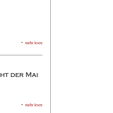
mehr lesen
ht der Mai
mehr lesen