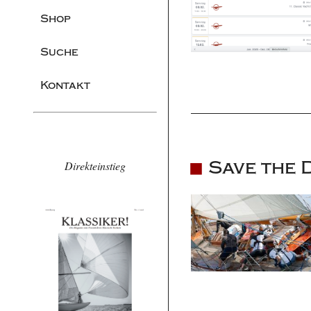
Shop
Suche
Kontakt
Save the 
Direkteinstieg