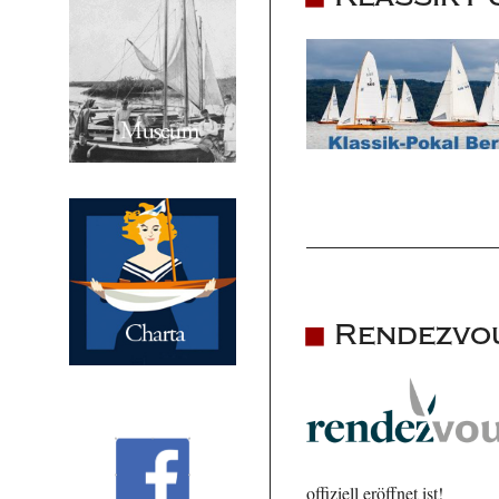
Rendezvou
offiziell eröffnet ist!