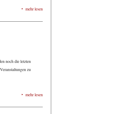
mehr lesen
n noch die letzten
n Veranstaltungen zu
mehr lesen