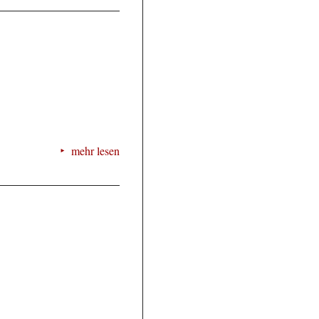
mehr lesen