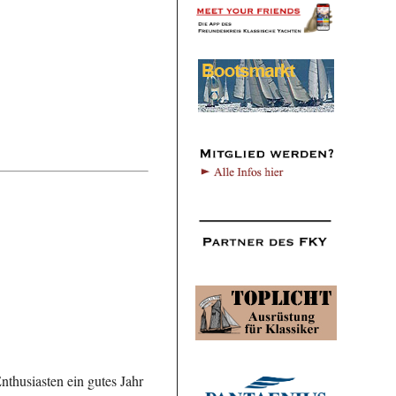
nthusiasten ein gutes Jahr