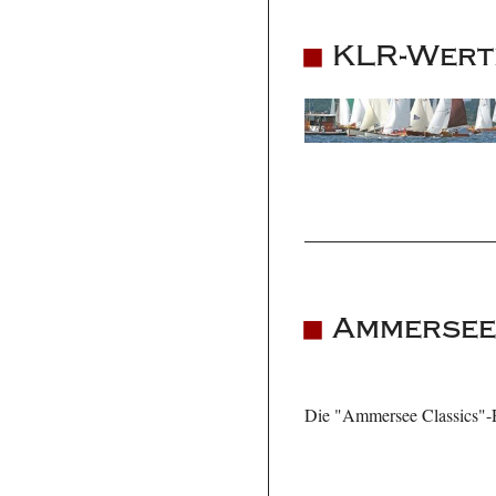
KLR-Wert
Ammersee 
Die "Ammersee Classics"-