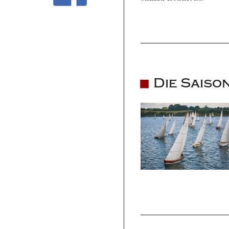
Die Saiso