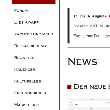
Forum
13 . bis 16. August
Die FKY-App
Die aktuelle KLR-Liste 
Yachten und mehr
Zugang zum Forum ge
Restaurierung
Regatten
News
Kalender
Kulturelles
Der neue 
Freundeskreis
Marktplatz