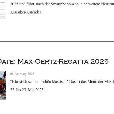
2025 und führt, nach der Smartphone-App, eine weitere Neuerun
Klassiker-Kalender.
Date: Max-Oertz-Regatta 2025
08 February 2025
"Klassisch schön – schön klassisch" Das ist das Motto der Max-
22. bis 25. Mai 2025