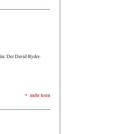
in: Der David-Ryder-
mehr lesen