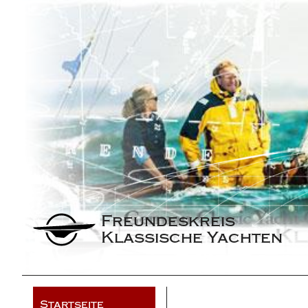
Freundeskreis 
Klassische Yachten
Startseite