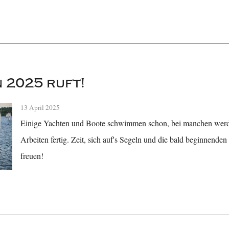
n 2025 ruft!
13 April 2025
Einige Yachten und Boote schwimmen schon, bei manchen werde
Arbeiten fertig. Zeit, sich auf's Segeln und die bald beginnende
freuen!